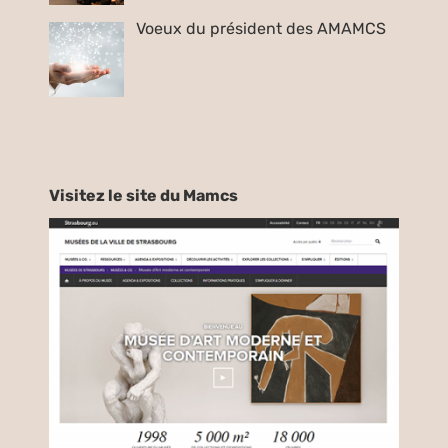
Voeux du président des AMAMCS
Visitez le site du Mamcs