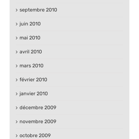
septembre 2010
juin 2010
mai 2010
avril 2010
mars 2010
février 2010
janvier 2010
décembre 2009
novembre 2009
octobre 2009