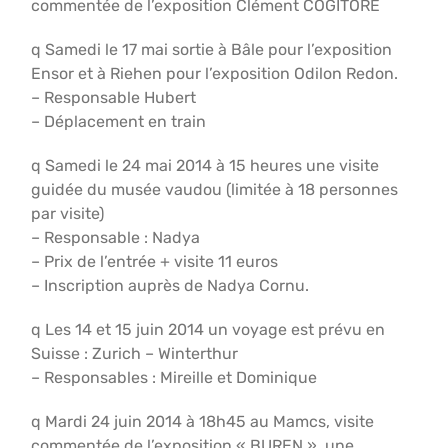
commentée de l’exposition Clément COGITORE
q Samedi le 17 mai sortie à Bâle pour l’exposition
Ensor et à Riehen pour l’exposition Odilon Redon.
– Responsable Hubert
– Déplacement en train
q Samedi le 24 mai 2014 à 15 heures une visite
guidée du musée vaudou (limitée à 18 personnes
par visite)
– Responsable : Nadya
– Prix de l’entrée + visite 11 euros
– Inscription auprès de Nadya Cornu.
q Les 14 et 15 juin 2014 un voyage est prévu en
Suisse : Zurich – Winterthur
– Responsables : Mireille et Dominique
q Mardi 24 juin 2014 à 18h45 au Mamcs, visite
commentée de l’exposition « BUREN », une