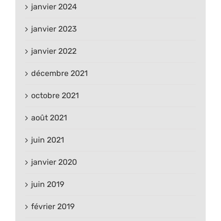
janvier 2024
janvier 2023
janvier 2022
décembre 2021
octobre 2021
août 2021
juin 2021
janvier 2020
juin 2019
février 2019