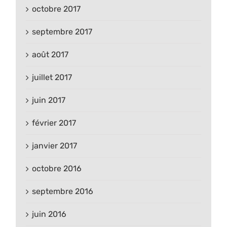
octobre 2017
septembre 2017
août 2017
juillet 2017
juin 2017
février 2017
janvier 2017
octobre 2016
septembre 2016
juin 2016