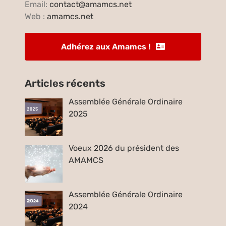
Email:
contact@amamcs.net
Web :
amamcs.net
Adhérez aux Amamcs !
Articles récents
Assemblée Générale Ordinaire
2025
Voeux 2026 du président des
AMAMCS
Assemblée Générale Ordinaire
2024