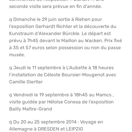
seconde visite sera prévue en fin d’année.
q Dimanche le 29 juin sortie à Riehen pour
l’exposition Gerhardt Richter et la découverte du
Kunstraum d’Alexander Bürckle. Le départ est
prévu à 7h45 devant le Maillon au Wacken. Prix fixé
à 35 et 57 euros selon possession ou non du passe
musée.
q Jeudi le 11 septembre à L’Aubette à 18 heures
l’installation de Céleste Boursier-Mougenot avec
Camille Giertler
q Vendredi le 19 septembre à 18h45 au Mamcs ,
visite guidée par Héloïse Conesa de l’exposition
Bailly Maître-Grand
q Du 20 au 25 septembre 2014 : Voyage en
Allemagne à DRESDEN et LEIPZIG