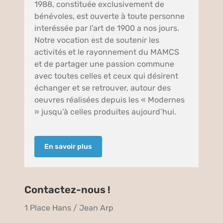
1988, constituée exclusivement de
bénévoles, est ouverte à toute personne
interéssée par l’art de 1900 a nos jours.
Notre vocation est de soutenir les
activités et le rayonnement du MAMCS
et de partager une passion commune
avec toutes celles et ceux qui désirent
échanger et se retrouver, autour des
oeuvres réalisées depuis les « Modernes
» jusqu’à celles produites aujourd’hui.
En savoir plus
Contactez-nous !
1 Place Hans / Jean Arp