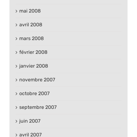
mai 2008
avril 2008
mars 2008
février 2008
janvier 2008
novembre 2007
octobre 2007
septembre 2007
juin 2007
avril 2007