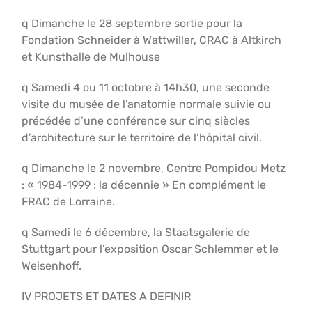
q Dimanche le 28 septembre sortie pour la
Fondation Schneider à Wattwiller, CRAC à Altkirch
et Kunsthalle de Mulhouse
q Samedi 4 ou 11 octobre à 14h30, une seconde
visite du musée de l’anatomie normale suivie ou
précédée d’une conférence sur cinq siècles
d’architecture sur le territoire de l’hôpital civil.
q Dimanche le 2 novembre, Centre Pompidou Metz
: « 1984-1999 : la décennie » En complément le
FRAC de Lorraine.
q Samedi le 6 décembre, la Staatsgalerie de
Stuttgart pour l’exposition Oscar Schlemmer et le
Weisenhoff.
IV PROJETS ET DATES A DEFINIR