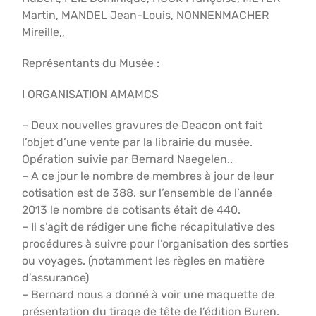
Martin, MANDEL Jean-Louis, NONNENMACHER
Mireille,,
Représentants du Musée :
I ORGANISATION AMAMCS
– Deux nouvelles gravures de Deacon ont fait
l’objet d’une vente par la librairie du musée.
Opération suivie par Bernard Naegelen..
– A ce jour le nombre de membres à jour de leur
cotisation est de 388. sur l’ensemble de l’année
2013 le nombre de cotisants était de 440.
– Il s’agit de rédiger une fiche récapitulative des
procédures à suivre pour l’organisation des sorties
ou voyages. (notamment les règles en matière
d’assurance)
– Bernard nous a donné à voir une maquette de
présentation du tirage de tête de l’édition Buren.