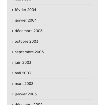
février 2004
janvier 2004
décembre 2003
octobre 2003
septembre 2003
juin 2003
mai 2003
mars 2003
janvier 2003
décembre 2002