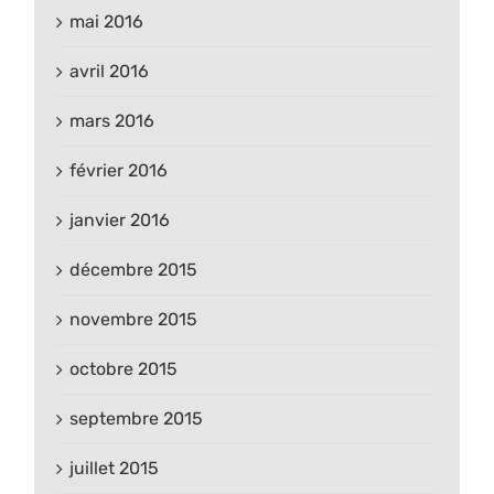
mai 2016
avril 2016
mars 2016
février 2016
janvier 2016
décembre 2015
novembre 2015
octobre 2015
septembre 2015
juillet 2015