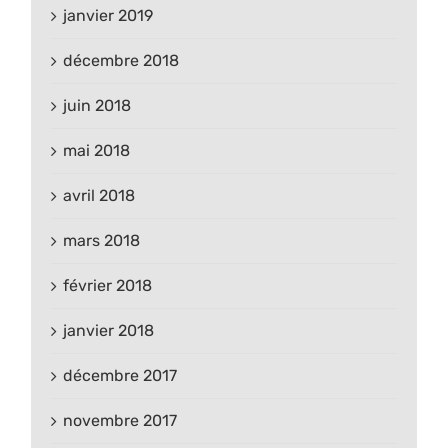
janvier 2019
décembre 2018
juin 2018
mai 2018
avril 2018
mars 2018
février 2018
janvier 2018
décembre 2017
novembre 2017