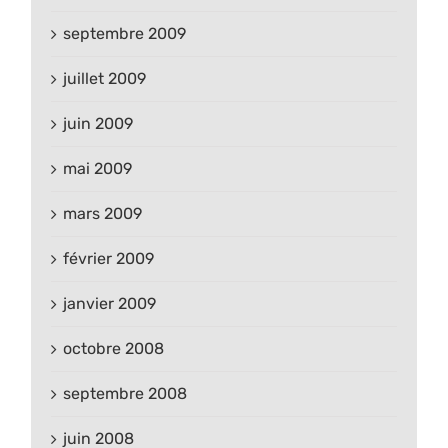
septembre 2009
juillet 2009
juin 2009
mai 2009
mars 2009
février 2009
janvier 2009
octobre 2008
septembre 2008
juin 2008