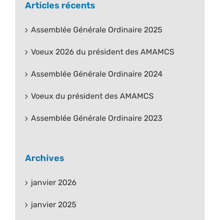
Articles récents
Assemblée Générale Ordinaire 2025
Voeux 2026 du président des AMAMCS
Assemblée Générale Ordinaire 2024
Voeux du président des AMAMCS
Assemblée Générale Ordinaire 2023
Archives
janvier 2026
janvier 2025