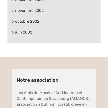
novembre 2002
octobre 2002
juin 2002
Notre association
Les Amis du Musée d’Art Moderne et
Contemporain de Strasbourg (AMAMCS),
association a but non lucratif, créée en