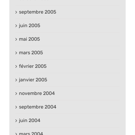
septembre 2005
juin 2005
mai 2005
mars 2005
février 2005
janvier 2005
novembre 2004
septembre 2004
juin 2004
mars 2004