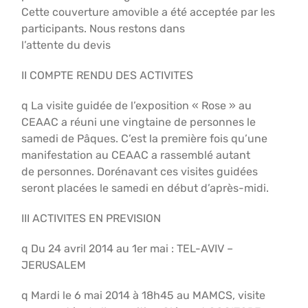
Cette couverture amovible a été acceptée par les
participants. Nous restons dans
l’attente du devis
II COMPTE RENDU DES ACTIVITES
q La visite guidée de l’exposition « Rose » au
CEAAC a réuni une vingtaine de personnes le
samedi de Pâques. C’est la première fois qu’une
manifestation au CEAAC a rassemblé autant
de personnes. Dorénavant ces visites guidées
seront placées le samedi en début d’après-midi.
III ACTIVITES EN PREVISION
q Du 24 avril 2014 au 1er mai : TEL-AVIV –
JERUSALEM
q Mardi le 6 mai 2014 à 18h45 au MAMCS, visite