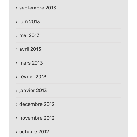
septembre 2013
juin 2013
mai 2013
avril 2013
mars 2013
février 2013
janvier 2013
décembre 2012
novembre 2012
octobre 2012