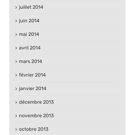
juillet 2014
juin 2014
mai 2014
avril 2014
mars 2014
février 2014
janvier 2014
décembre 2013
novembre 2013
octobre 2013