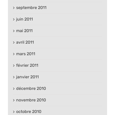
septembre 2011
juin 2011
mai 2011
avril 2011
mars 2011
février 2011
janvier 2011
décembre 2010
novembre 2010
octobre 2010