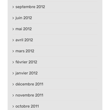
septembre 2012
juin 2012
mai 2012
avril 2012
mars 2012
février 2012
janvier 2012
décembre 2011
novembre 2011
octobre 2011