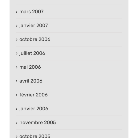
mars 2007
janvier 2007
octobre 2006
juillet 2006
mai 2006
avril 2006
février 2006
janvier 2006
novembre 2005
octobre 2005