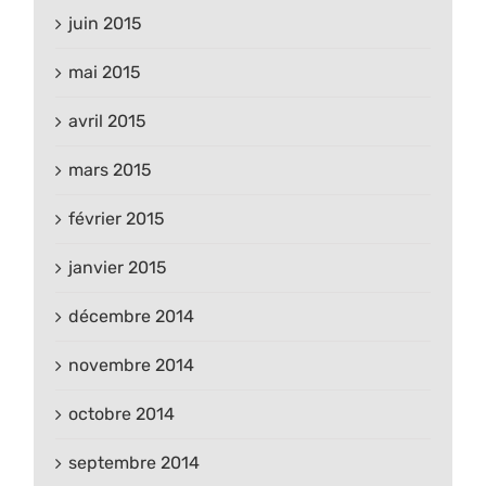
juin 2015
mai 2015
avril 2015
mars 2015
février 2015
janvier 2015
décembre 2014
novembre 2014
octobre 2014
septembre 2014