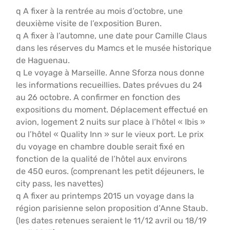
q A fixer à la rentrée au mois d’octobre, une
deuxième visite de l’exposition Buren.
q A fixer à l’automne, une date pour Camille Claus
dans les réserves du Mamcs et le musée historique
de Haguenau.
q Le voyage à Marseille. Anne Sforza nous donne
les informations recueillies. Dates prévues du 24
au 26 octobre. A confirmer en fonction des
expositions du moment. Déplacement effectué en
avion, logement 2 nuits sur place à l’hôtel « Ibis »
ou l’hôtel « Quality Inn » sur le vieux port. Le prix
du voyage en chambre double serait fixé en
fonction de la qualité de l’hôtel aux environs
de 450 euros. (comprenant les petit déjeuners, le
city pass, les navettes)
q A fixer au printemps 2015 un voyage dans la
région parisienne selon proposition d’Anne Staub.
(les dates retenues seraient le 11/12 avril ou 18/19