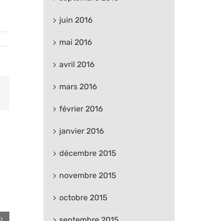
juin 2016
mai 2016
avril 2016
mars 2016
est
Email
février 2016
janvier 2016
décembre 2015
novembre 2015
octobre 2015
septembre 2015