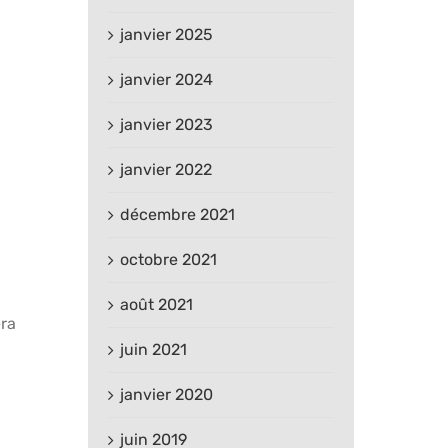
janvier 2025
janvier 2024
janvier 2023
janvier 2022
décembre 2021
octobre 2021
août 2021
era
juin 2021
janvier 2020
juin 2019