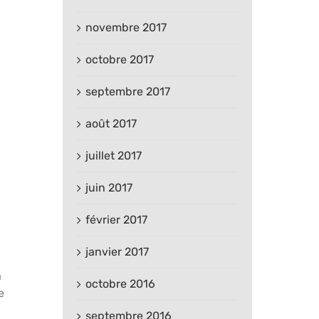
novembre 2017
octobre 2017
septembre 2017
août 2017
juillet 2017
juin 2017
février 2017
janvier 2017
à
octobre 2016
e
septembre 2016