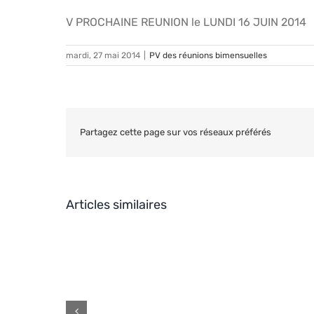
V PROCHAINE REUNION le LUNDI 16 JUIN 2014
mardi, 27 mai 2014
|
PV des réunions bimensuelles
Partagez cette page sur vos réseaux préférés
Articles similaires