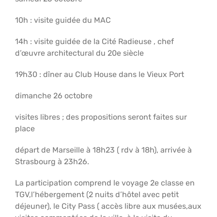
10h : visite guidée du MAC
14h : visite guidée de la Cité Radieuse , chef
d’œuvre architectural du 20e siècle
19h30 : dîner au Club House dans le Vieux Port
dimanche 26 octobre
visites libres ; des propositions seront faites sur
place
départ de Marseille à 18h23 ( rdv à 18h), arrivée à
Strasbourg à 23h26.
La participation comprend le voyage 2e classe en
TGV,l’hébergement (2 nuits d’hôtel avec petit
déjeuner), le City Pass ( accès libre aux musées,aux