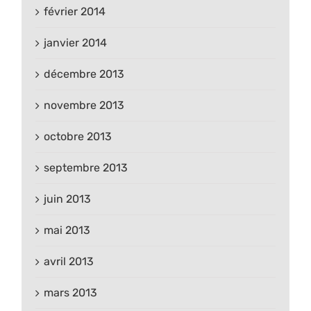
février 2014
janvier 2014
décembre 2013
novembre 2013
octobre 2013
septembre 2013
juin 2013
mai 2013
avril 2013
mars 2013