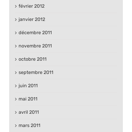
février 2012
janvier 2012
décembre 2011
novembre 2011
octobre 2011
septembre 2011
juin 2011
mai 2011
avril 2011
mars 2011