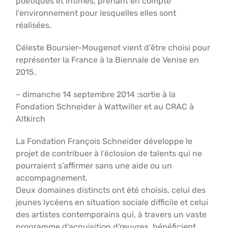
poétiques et intimes, prenant en compte
l’environnement pour lesquelles elles sont
réalisées.
Céleste Boursier-Mougenot vient d’être choisi pour
représenter la France à la Biennale de Venise en
2015.
– dimanche 14 septembre 2014 :sortie à la
Fondation Schneider à Wattwiller et au CRAC à
Altkirch
La Fondation François Schneider développe le
projet de contribuer à l’éclosion de talents qui ne
pourraient s’affirmer sans une aide ou un
accompagnement.
Deux domaines distincts ont été choisis, celui des
jeunes lycéens en situation sociale difficile et celui
des artistes contemporains qui, à travers un vaste
programme d’acquisition d’œuvres, bénéficient