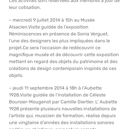
Ces activités sont réservées aux membres à jour de
leur cotisation.
– mercredi 9 juillet 2014 à 15h au Musée
Alsacien.Visite guidée de l’exposition
Réminiscences en présence de Sonia Verguet,
l’une des designers les plus impliquées dans le
projet.Ce sera l’occasion de redécouvrir ce
magnifique musée et de découvrir cette exposition
mettant en regard des objets du patrimoine et des
créations de design contemporain inspirés de ces
objets.
– jeudi 11 septembre 2014 à 18h à l’Aubette
1928.Visite guidée de l’installation de Céleste
Boursier-Mougenot par Camille Giertler. L’ Aubette
1928 présente plusieurs nouvelles installations de
l’artiste qui, musicien de formation, réalise depuis
une vingtaine d’années des installations sonores