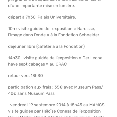
d’une importante mise en lumière.
départ à 7h30 :Palais Universitaire.
10h : visite guidée de l’exposition « Narcisse,
l’image dans l’onde » à la Fondation Schneider
déjeuner libre (cafétéria à la Fondation)
14h30 : visite guidée de l’exposition « Der Leone
have sept cabaças » au CRAC
retour vers 18h30
participation aux frais : 35€ avec Museum Pass/
40€ sans Museum Pass
-vendredi 19 septembre 2014 à 18h45 au MAMCS :
visite guidée par Héloïse Conesa de l’exposition