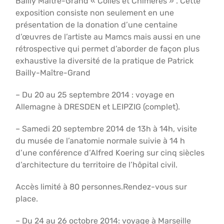
Bailly Maître-Grand « Colles et Chimères » . Cette
exposition consiste non seulement en une
présentation de la donation d’une centaine
d’œuvres de l’artiste au Mamcs mais aussi en une
rétrospective qui permet d’aborder de façon plus
exhaustive la diversité de la pratique de Patrick
Bailly-Maître-Grand
– Du 20 au 25 septembre 2014 : voyage en
Allemagne à DRESDEN et LEIPZIG (complet).
– Samedi 20 septembre 2014 de 13h à 14h, visite
du musée de l’anatomie normale suivie à 14 h
d’une conférence d’Alfred Koering sur cinq siècles
d’architecture du territoire de l’hôpital civil.
Accès limité à 80 personnes.Rendez-vous sur
place.
– Du 24 au 26 octobre 2014: voyage à Marseille