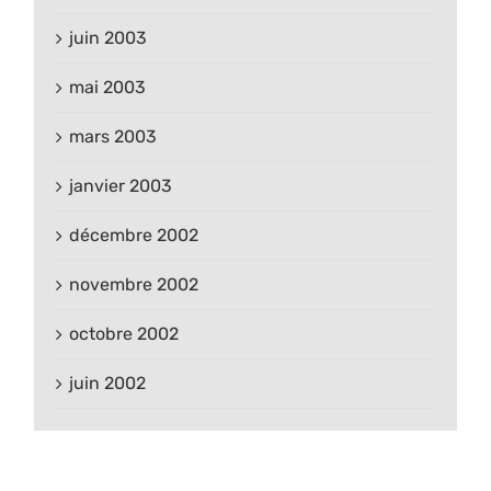
juin 2003
mai 2003
mars 2003
janvier 2003
décembre 2002
novembre 2002
octobre 2002
juin 2002