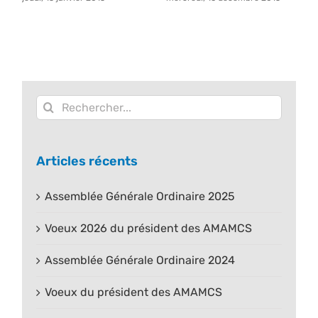
Rechercher:
Articles récents
Assemblée Générale Ordinaire 2025
Voeux 2026 du président des AMAMCS
Assemblée Générale Ordinaire 2024
Voeux du président des AMAMCS