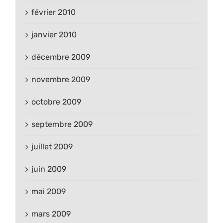
février 2010
janvier 2010
décembre 2009
novembre 2009
octobre 2009
septembre 2009
juillet 2009
juin 2009
mai 2009
mars 2009