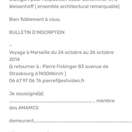
Weisenhoff ( ensemble architectural remarquable)
Bien fidèlement à vous,
BULLETIN D’INSCRIPTION
–
Voyage à Marseille du 24 octobre au 26 octobre
2014
(à retourner à : Pierre Fickinger 83 avenue de
Strasbourg 67400Illkirch )
06 67 97 06 76 pierref@estvideo.fr
Je soussigné(e)
………………………………………………………………………….., membre
des AMAMCS
demeurant………………………………………………………………………………………