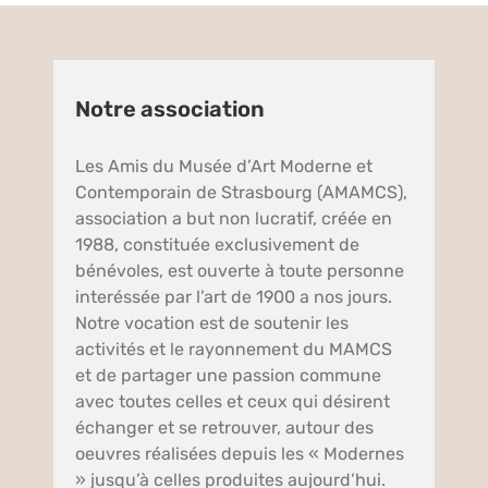
Notre association
Les Amis du Musée d’Art Moderne et
Contemporain de Strasbourg (AMAMCS),
association a but non lucratif, créée en
1988, constituée exclusivement de
bénévoles, est ouverte à toute personne
interéssée par l’art de 1900 a nos jours.
Notre vocation est de soutenir les
activités et le rayonnement du MAMCS
et de partager une passion commune
avec toutes celles et ceux qui désirent
échanger et se retrouver, autour des
oeuvres réalisées depuis les « Modernes
» jusqu’à celles produites aujourd’hui.