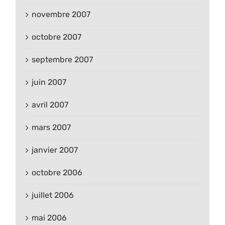
novembre 2007
octobre 2007
septembre 2007
juin 2007
avril 2007
mars 2007
janvier 2007
octobre 2006
juillet 2006
mai 2006