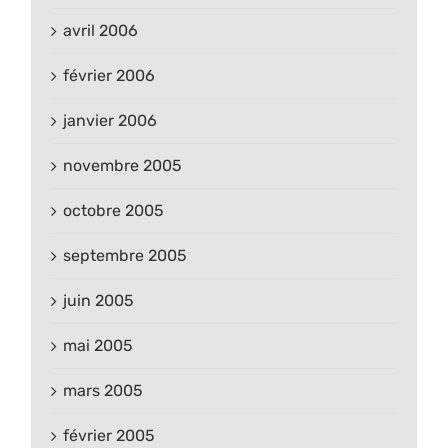
avril 2006
février 2006
janvier 2006
novembre 2005
octobre 2005
septembre 2005
juin 2005
mai 2005
mars 2005
février 2005