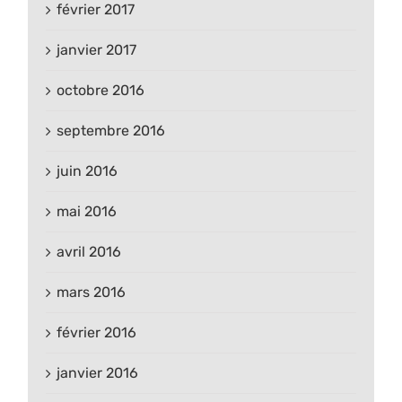
février 2017
janvier 2017
octobre 2016
septembre 2016
juin 2016
mai 2016
avril 2016
mars 2016
février 2016
janvier 2016