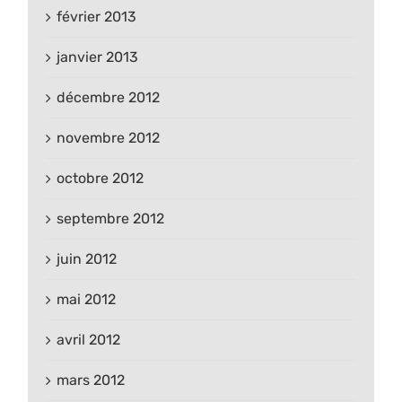
février 2013
janvier 2013
décembre 2012
novembre 2012
octobre 2012
septembre 2012
juin 2012
mai 2012
avril 2012
mars 2012