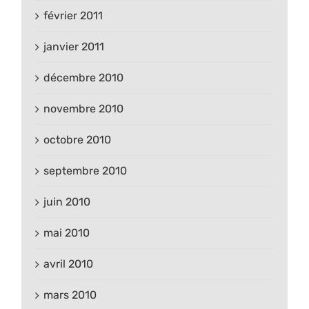
février 2011
janvier 2011
décembre 2010
novembre 2010
octobre 2010
septembre 2010
juin 2010
mai 2010
avril 2010
mars 2010