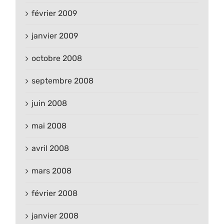
février 2009
janvier 2009
octobre 2008
septembre 2008
juin 2008
mai 2008
avril 2008
mars 2008
février 2008
janvier 2008