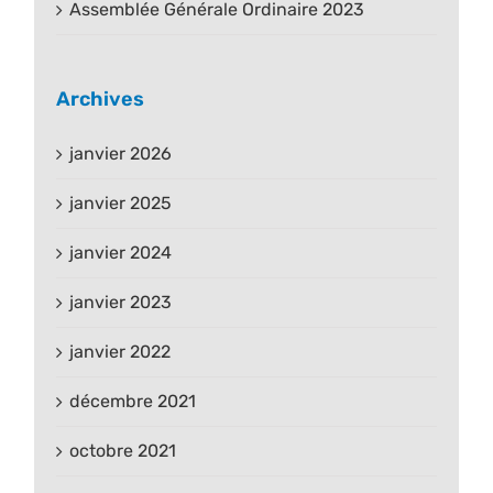
Assemblée Générale Ordinaire 2023
Archives
janvier 2026
janvier 2025
janvier 2024
janvier 2023
janvier 2022
décembre 2021
octobre 2021