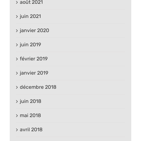
août 2021
juin 2021
janvier 2020
juin 2019
février 2019
janvier 2019
décembre 2018
juin 2018
mai 2018
avril 2018