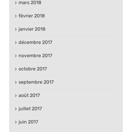
mars 2018
février 2018
janvier 2018
décembre 2017
novembre 2017
octobre 2017
septembre 2017
août 2017
juillet 2017
juin 2017