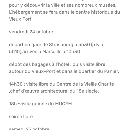
pour y découvrir la ville et ses nombreux musées.
L’hébergement se fera dans le centre historique du
Vieux Port
vendredi 24 octobre
départ en gare de Strasbourg à 5h30 (rdv à
5h10);arrivée à Marseille à 10h30
dépôt des bagages à l’hôtel , puis visite libre
autour du Vieux-Port et dans le quartier du Panier.
14h30 : visite libre du Centre de la Vieille Charité
,chef d’œuvre architectural du 18e siècle.
18h :visite guidée du MUCEM
soirée libre
samedi 25 octobre