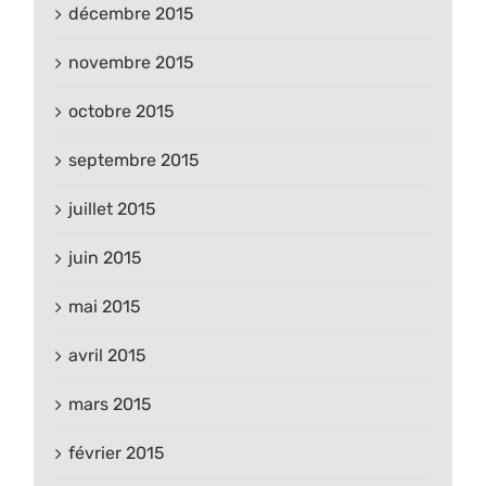
décembre 2015
novembre 2015
octobre 2015
septembre 2015
juillet 2015
juin 2015
mai 2015
avril 2015
mars 2015
février 2015