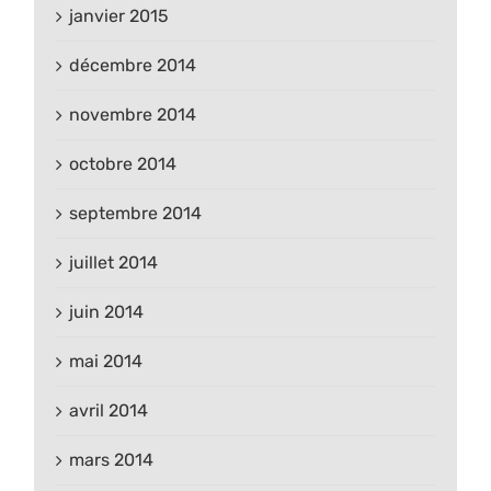
janvier 2015
décembre 2014
novembre 2014
octobre 2014
septembre 2014
juillet 2014
juin 2014
mai 2014
avril 2014
mars 2014