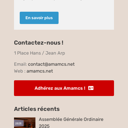
En savoir plus
Contactez-nous !
1 Place Hans / Jean Arp
Email:
contact@amamcs.net
Web :
amamcs.net
Adhérez aux Amamcs !
Articles récents
Assemblée Générale Ordinaire
2025