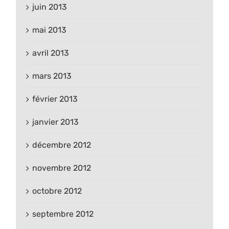
juin 2013
mai 2013
avril 2013
mars 2013
février 2013
janvier 2013
décembre 2012
novembre 2012
octobre 2012
septembre 2012