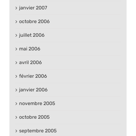
janvier 2007
octobre 2006
juillet 2006
mai 2006
avril 2006
février 2006
janvier 2006
novembre 2005
octobre 2005
septembre 2005