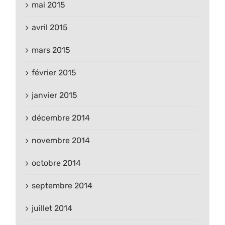
mai 2015
avril 2015
mars 2015
février 2015
janvier 2015
décembre 2014
novembre 2014
octobre 2014
septembre 2014
juillet 2014