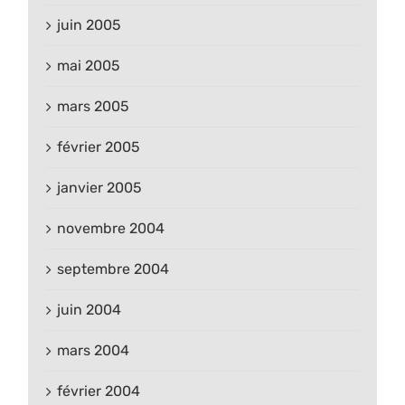
juin 2005
mai 2005
mars 2005
février 2005
janvier 2005
novembre 2004
septembre 2004
juin 2004
mars 2004
février 2004