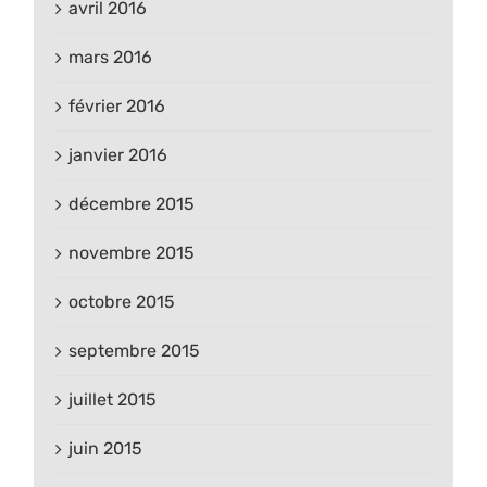
avril 2016
mars 2016
février 2016
janvier 2016
décembre 2015
novembre 2015
octobre 2015
septembre 2015
juillet 2015
juin 2015