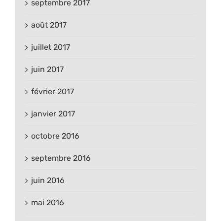
septembre 2017
août 2017
juillet 2017
juin 2017
février 2017
janvier 2017
octobre 2016
septembre 2016
juin 2016
mai 2016