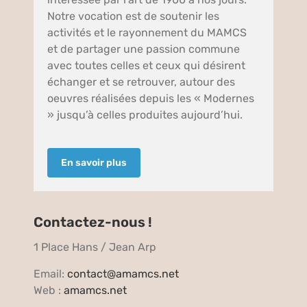
Notre vocation est de soutenir les
activités et le rayonnement du MAMCS
et de partager une passion commune
avec toutes celles et ceux qui désirent
échanger et se retrouver, autour des
oeuvres réalisées depuis les « Modernes
» jusqu’à celles produites aujourd’hui.
En savoir plus
Contactez-nous !
1 Place Hans / Jean Arp
Email:
contact@amamcs.net
Web :
amamcs.net