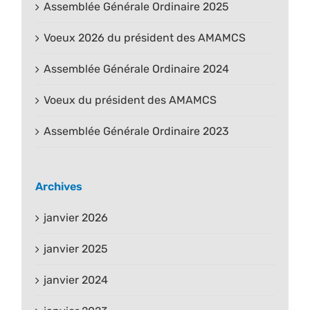
Assemblée Générale Ordinaire 2025
Voeux 2026 du président des AMAMCS
Assemblée Générale Ordinaire 2024
Voeux du président des AMAMCS
Assemblée Générale Ordinaire 2023
Archives
janvier 2026
janvier 2025
janvier 2024