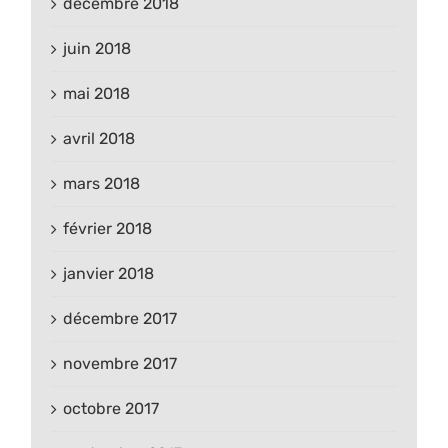
décembre 2018
juin 2018
mai 2018
avril 2018
mars 2018
février 2018
janvier 2018
décembre 2017
novembre 2017
octobre 2017