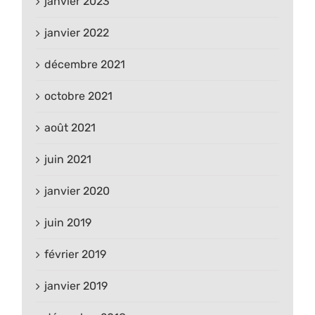
janvier 2023
janvier 2022
décembre 2021
octobre 2021
août 2021
juin 2021
janvier 2020
juin 2019
février 2019
janvier 2019