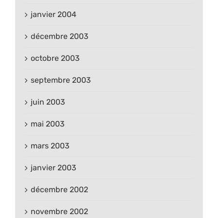
janvier 2004
décembre 2003
octobre 2003
septembre 2003
juin 2003
mai 2003
mars 2003
janvier 2003
décembre 2002
novembre 2002