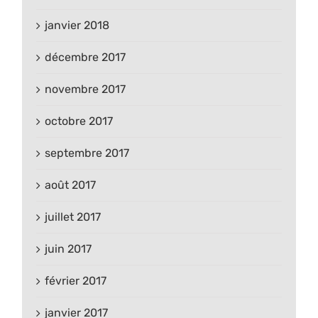
janvier 2018
décembre 2017
novembre 2017
octobre 2017
septembre 2017
août 2017
juillet 2017
juin 2017
février 2017
janvier 2017