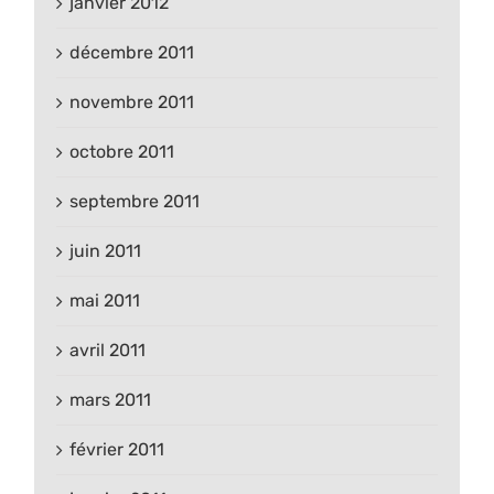
janvier 2012
décembre 2011
novembre 2011
octobre 2011
septembre 2011
juin 2011
mai 2011
avril 2011
mars 2011
février 2011