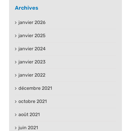
Archives
janvier 2026
janvier 2025
janvier 2024
janvier 2023
janvier 2022
décembre 2021
octobre 2021
août 2021
juin 2021