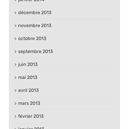
décembre 2013
novembre 2013
octobre 2013
septembre 2013
juin 2013
mai 2013
avril 2013
mars 2013
février 2013