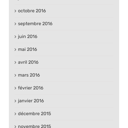
octobre 2016
septembre 2016
juin 2016
mai 2016
avril 2016
mars 2016
février 2016
janvier 2016
décembre 2015
novembre 2015