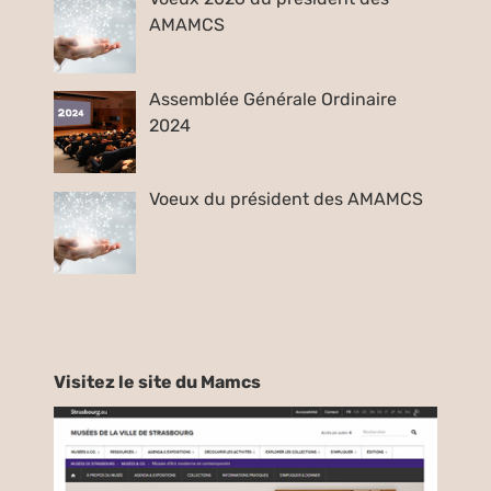
AMAMCS
Assemblée Générale Ordinaire
2024
Voeux du président des AMAMCS
Visitez le site du Mamcs