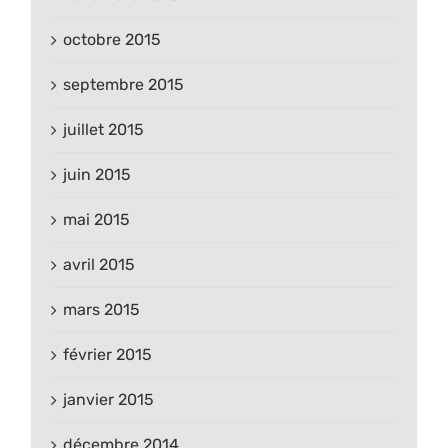
octobre 2015
septembre 2015
juillet 2015
juin 2015
mai 2015
avril 2015
mars 2015
février 2015
janvier 2015
décembre 2014