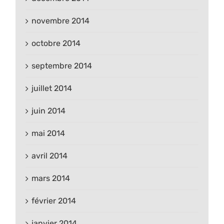
novembre 2014
octobre 2014
septembre 2014
juillet 2014
juin 2014
mai 2014
avril 2014
mars 2014
février 2014
janvier 2014