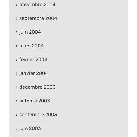
novembre 2004
septembre 2004
juin 2004
mars 2004
février 2004
janvier 2004
décembre 2003
octobre 2003
septembre 2003
juin 2003