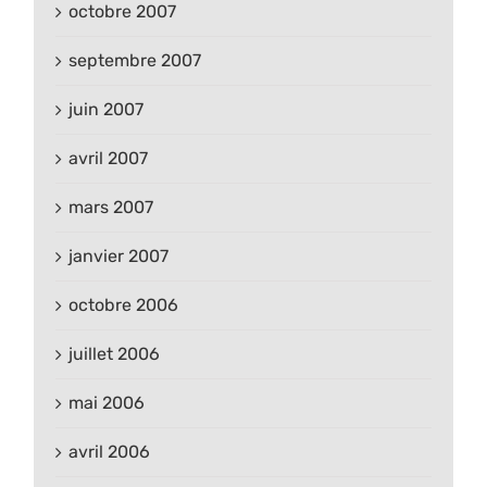
octobre 2007
septembre 2007
juin 2007
avril 2007
mars 2007
janvier 2007
octobre 2006
juillet 2006
mai 2006
avril 2006