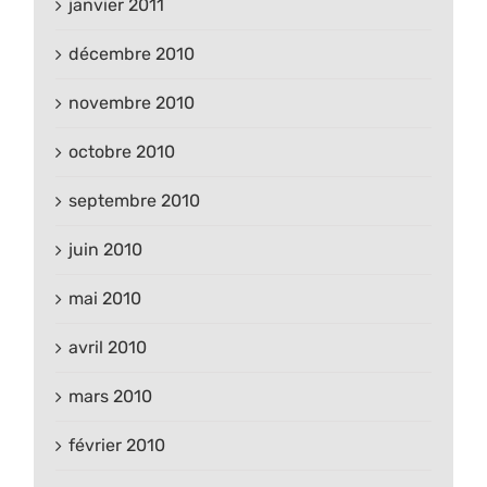
janvier 2011
décembre 2010
novembre 2010
octobre 2010
septembre 2010
juin 2010
mai 2010
avril 2010
mars 2010
février 2010