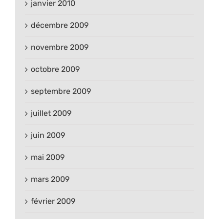
janvier 2010
décembre 2009
novembre 2009
octobre 2009
septembre 2009
juillet 2009
juin 2009
mai 2009
mars 2009
février 2009