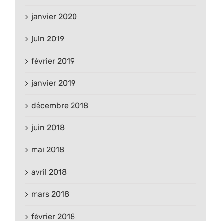
janvier 2020
juin 2019
février 2019
janvier 2019
décembre 2018
juin 2018
mai 2018
avril 2018
mars 2018
février 2018