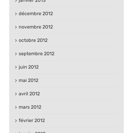
janvier 2013
décembre 2012
novembre 2012
octobre 2012
septembre 2012
juin 2012
mai 2012
avril 2012
mars 2012
février 2012