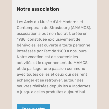
Notre association
Les Amis du Musée d’Art Moderne et
Contemporain de Strasbourg (AMAMCS),
association a but non lucratif, créée en
1988, constituée exclusivement de
bénévoles, est ouverte à toute personne
interéssée par l’art de 1900 a nos jours.
Notre vocation est de soutenir les
activités et le rayonnement du MAMCS
et de partager une passion commune
avec toutes celles et ceux qui désirent
échanger et se retrouver, autour des
oeuvres réalisées depuis les « Modernes
» jusqu’à celles produites aujourd’hui.
En savoir plus