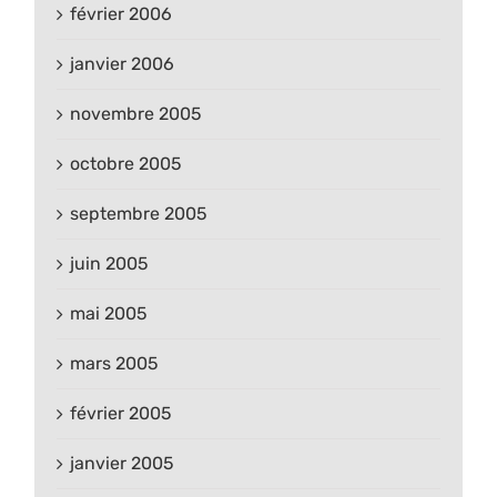
février 2006
janvier 2006
novembre 2005
octobre 2005
septembre 2005
juin 2005
mai 2005
mars 2005
février 2005
janvier 2005