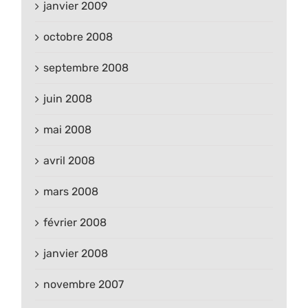
janvier 2009
octobre 2008
septembre 2008
juin 2008
mai 2008
avril 2008
mars 2008
février 2008
janvier 2008
novembre 2007