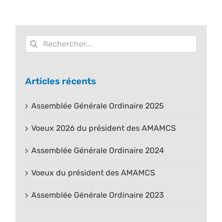
Rechercher:
Articles récents
Assemblée Générale Ordinaire 2025
Voeux 2026 du président des AMAMCS
Assemblée Générale Ordinaire 2024
Voeux du président des AMAMCS
Assemblée Générale Ordinaire 2023