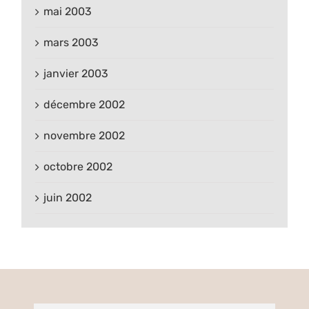
mai 2003
mars 2003
janvier 2003
décembre 2002
novembre 2002
octobre 2002
juin 2002