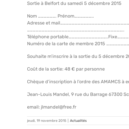
Sortie à Belfort du samedi 5 décembre 2015
Nom ………………. Prénom………………..
Adresse et mail………………………………………………………………
………………………………………………………………………………………..
Téléphone portable…………………………………..Fixe………
Numéro de la carte de membre 2015 ……………………
Souhaite m’inscrire à la sortie du 5 décembre 
Coût de la sortie: 48 € par personne
Chèque d’inscription à l’ordre des AMAMCS à 
Jean-Louis Mandel, 9 rue du Barrage 67300 Sc
email: jlmandel@free.fr
jeudi, 19 novembre 2015
|
Actualités