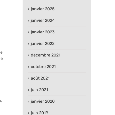
janvier 2025
janvier 2024
janvier 2023
janvier 2022
ée
décembre 2021
de
octobre 2021
août 2021
juin 2021
n,
janvier 2020
juin 2019