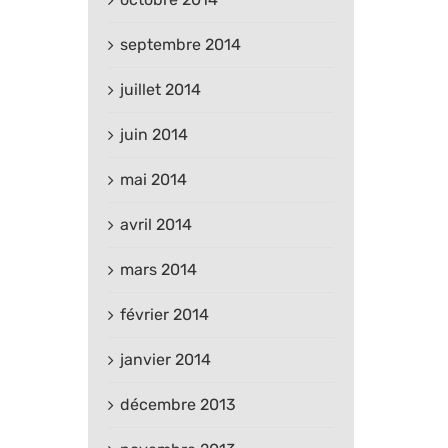
septembre 2014
juillet 2014
juin 2014
mai 2014
avril 2014
mars 2014
février 2014
janvier 2014
décembre 2013