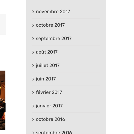
novembre 2017
est
Email
octobre 2017
septembre 2017
août 2017
juillet 2017
juin 2017
février 2017
janvier 2017
octobre 2016
septembre 2016