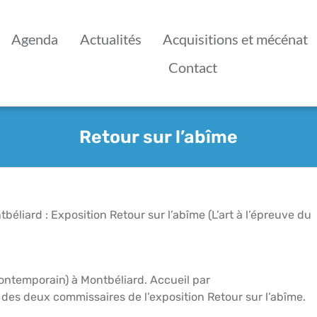
Agenda
Actualités
Acquisitions et mécénat
Contact
Retour sur l’abîme
éliard : Exposition Retour sur l’abîme (L’art à l’épreuve du
ontemporain) à Montbéliard. Accueil par
n des deux commissaires de l’exposition Retour sur l’abîme.