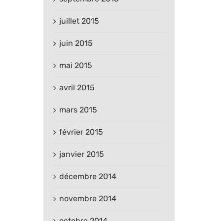
juillet 2015
juin 2015
mai 2015
avril 2015
mars 2015
février 2015
janvier 2015
décembre 2014
novembre 2014
octobre 2014