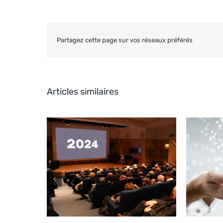
Partagez cette page sur vos réseaux préférés
Articles similaires