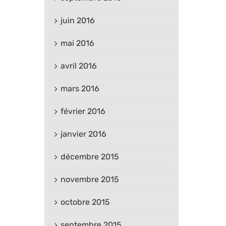
juin 2016
mai 2016
avril 2016
mars 2016
février 2016
janvier 2016
décembre 2015
novembre 2015
octobre 2015
septembre 2015