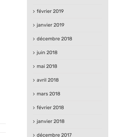
février 2019
janvier 2019
décembre 2018
juin 2018
mai 2018
avril 2018
mars 2018
février 2018
janvier 2018
décembre 2017