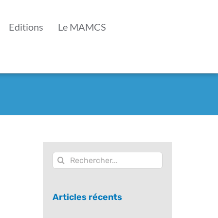
Editions
Le MAMCS
Rechercher:
Articles récents