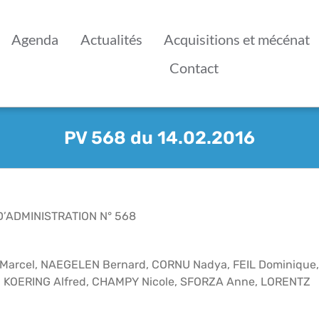
Agenda
Actualités
Acquisitions et mécénat
Contact
PV 568 du 14.02.2016
’ADMINISTRATION N° 568
G Marcel, NAEGELEN Bernard, CORNU Nadya, FEIL Dominique
 KOERING Alfred, CHAMPY Nicole, SFORZA Anne, LORENTZ