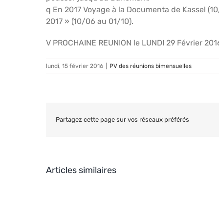
q En 2017 Voyage à la Documenta de Kassel (10
2017 » (10/06 au 01/10).
V PROCHAINE REUNION le LUNDI 29 Février 201
lundi, 15 février 2016
|
PV des réunions bimensuelles
Partagez cette page sur vos réseaux préférés
Articles similaires