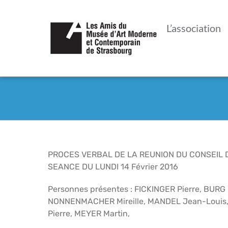
Passer
au
L’association
contenu
PROCES VERBAL DE LA REUNION DU CONSEIL D
SEANCE DU LUNDI 14 Février 2016
Personnes présentes : FICKINGER Pierre, BUR
NONNENMACHER Mireille, MANDEL Jean-Louis,
Pierre, MEYER Martin,