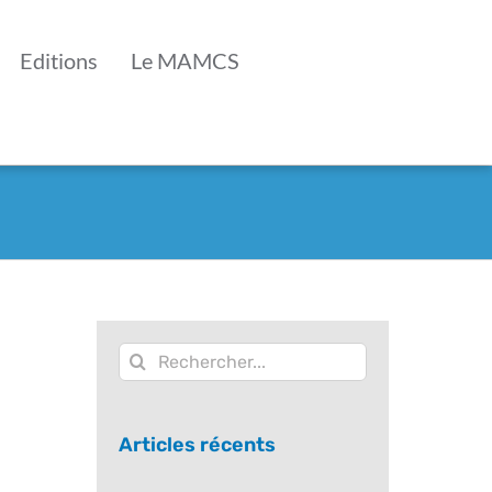
Editions
Le MAMCS
Rechercher:
,
Articles récents