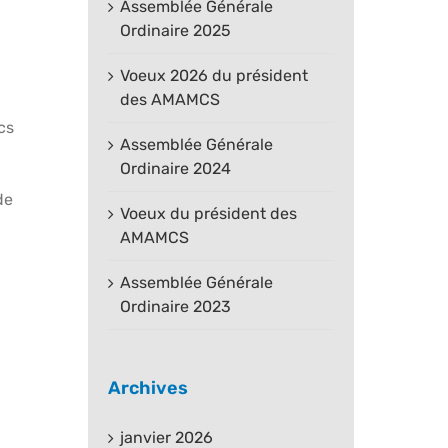
Assemblée Générale
Ordinaire 2025
Voeux 2026 du président
des AMAMCS
cs
Assemblée Générale
Ordinaire 2024
de
Voeux du président des
AMAMCS
Assemblée Générale
Ordinaire 2023
Archives
janvier 2026