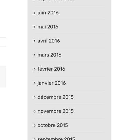
juin 2016
mai 2016
avril 2016
mars 2016
février 2016
est
Email
janvier 2016
décembre 2015
novembre 2015
octobre 2015
septembre 2015