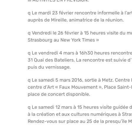
q Le mardi 23 février rencontre informelle à l’art
auprès de Mireille, animatrice de la réunion.
q Vendredi le 26 février à 15 heures visite du m
Strasbourg au New York Times »
q Le vendredi 4 mars à 16h30 heures rencontre 
31 Quai des Bateliers. La rencontre est suivie d
puis du vernissage.
q Le samedi 5 mars 2016, sortie à Metz. Centre 
centre d’Art « Faux Mouvement », Place Saint-
place de concert disponible.
q Le samedi 12 mars à 15 heures visite guidée d
à la création et aux cultures numériques à Stras
Rendez-vous sur place au 25 de la presqu’île M