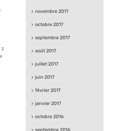
,
novembre 2017
octobre 2017
septembre 2017
 3
août 2017
de
juillet 2017
juin 2017
février 2017
janvier 2017
octobre 2016
septembre 2016