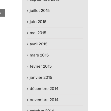
juillet 2015
juin 2015
mai 2015
avril 2015
mars 2015
février 2015
janvier 2015
décembre 2014
novembre 2014
octobre 2014