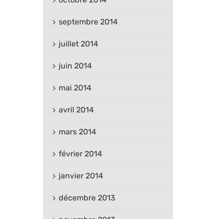
septembre 2014
juillet 2014
juin 2014
mai 2014
avril 2014
mars 2014
février 2014
janvier 2014
décembre 2013