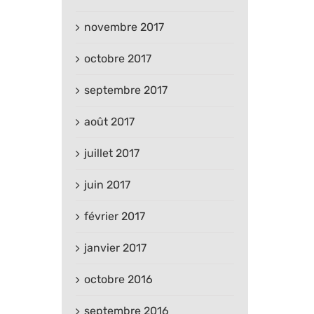
novembre 2017
octobre 2017
septembre 2017
août 2017
juillet 2017
juin 2017
février 2017
janvier 2017
octobre 2016
septembre 2016