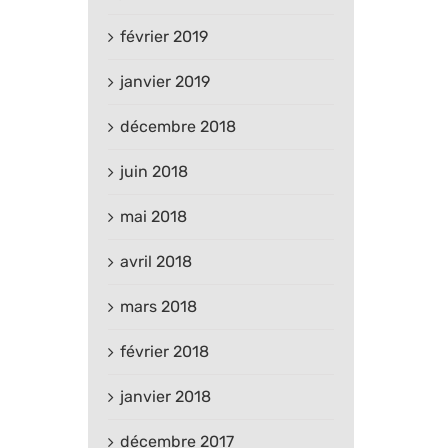
février 2019
janvier 2019
décembre 2018
juin 2018
mai 2018
avril 2018
mars 2018
février 2018
janvier 2018
décembre 2017