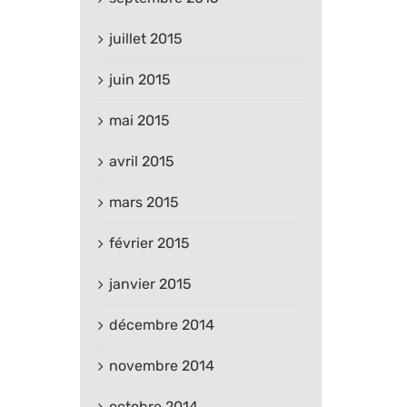
juillet 2015
juin 2015
mai 2015
avril 2015
mars 2015
février 2015
janvier 2015
décembre 2014
novembre 2014
octobre 2014