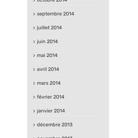
septembre 2014
juillet 2014
juin 2014
mai 2014
avril 2014
mars 2014
février 2014
janvier 2014
décembre 2013