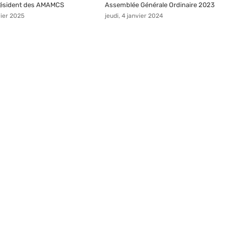
résident des AMAMCS
Assemblée Générale Ordinaire 2023
vier 2025
jeudi, 4 janvier 2024