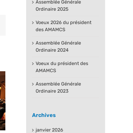
Assemblée Générale
Ordinaire 2025
Voeux 2026 du président
est
Email
des AMAMCS
Assemblée Générale
Ordinaire 2024
Voeux du président des
AMAMCS
Assemblée Générale
Ordinaire 2023
Archives
janvier 2026