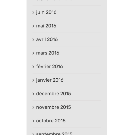
juin 2016
mai 2016
avril 2016
mars 2016
février 2016
janvier 2016
décembre 2015
novembre 2015
octobre 2015
septembre 2015