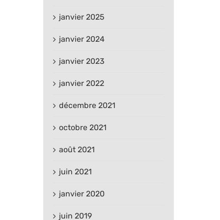
janvier 2025
janvier 2024
janvier 2023
janvier 2022
décembre 2021
octobre 2021
août 2021
juin 2021
janvier 2020
juin 2019