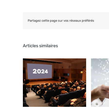
Partagez cette page sur vos réseaux préférés
Articles similaires