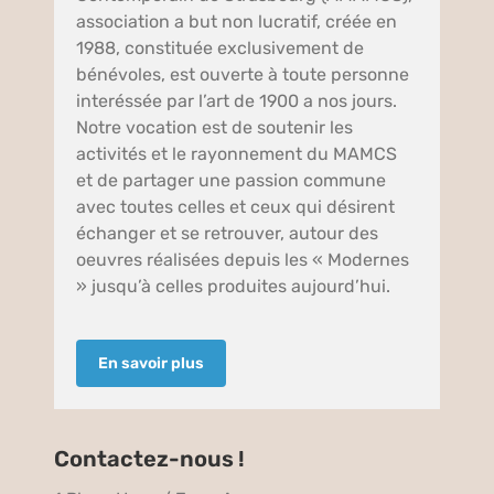
association a but non lucratif, créée en
1988, constituée exclusivement de
bénévoles, est ouverte à toute personne
interéssée par l’art de 1900 a nos jours.
Notre vocation est de soutenir les
activités et le rayonnement du MAMCS
et de partager une passion commune
avec toutes celles et ceux qui désirent
échanger et se retrouver, autour des
oeuvres réalisées depuis les « Modernes
» jusqu’à celles produites aujourd’hui.
En savoir plus
Contactez-nous !