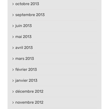
octobre 2013
septembre 2013
juin 2013
mai 2013
avril 2013
mars 2013
février 2013
janvier 2013
décembre 2012
novembre 2012