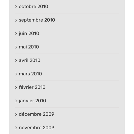
octobre 2010
septembre 2010
juin 2010
mai 2010
avril 2010
mars 2010
février 2010
janvier 2010
décembre 2009
novembre 2009