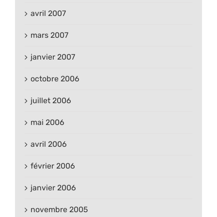
avril 2007
mars 2007
janvier 2007
octobre 2006
juillet 2006
mai 2006
avril 2006
février 2006
janvier 2006
novembre 2005