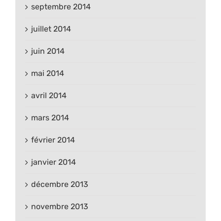
septembre 2014
juillet 2014
juin 2014
mai 2014
avril 2014
mars 2014
février 2014
janvier 2014
décembre 2013
novembre 2013