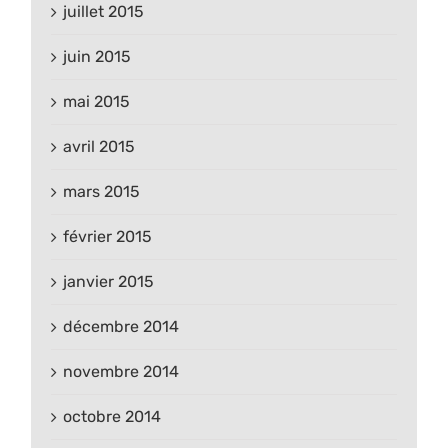
juillet 2015
juin 2015
mai 2015
avril 2015
mars 2015
février 2015
janvier 2015
décembre 2014
novembre 2014
octobre 2014