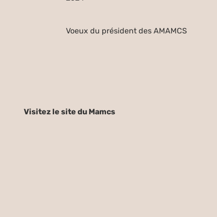
Voeux du président des AMAMCS
Visitez le site du Mamcs