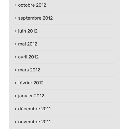
octobre 2012
septembre 2012
juin 2012
mai 2012
avril 2012
mars 2012
février 2012
janvier 2012
décembre 2011
novembre 2011