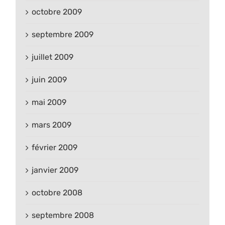
octobre 2009
septembre 2009
juillet 2009
juin 2009
mai 2009
mars 2009
février 2009
janvier 2009
octobre 2008
septembre 2008