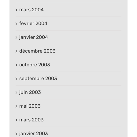
mars 2004
février 2004
janvier 2004
décembre 2003
octobre 2003
septembre 2003
juin 2003
mai 2003
mars 2003
janvier 2003