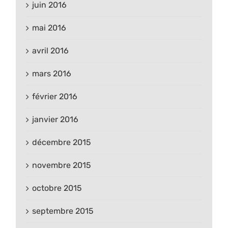
juin 2016
mai 2016
avril 2016
mars 2016
février 2016
janvier 2016
décembre 2015
novembre 2015
octobre 2015
septembre 2015