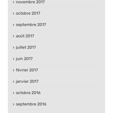
novembre 2017
octobre 2017
septembre 2017
août 2017
juillet 2017
juin 2017
février 2017
janvier 2017
octobre 2016
septembre 2016