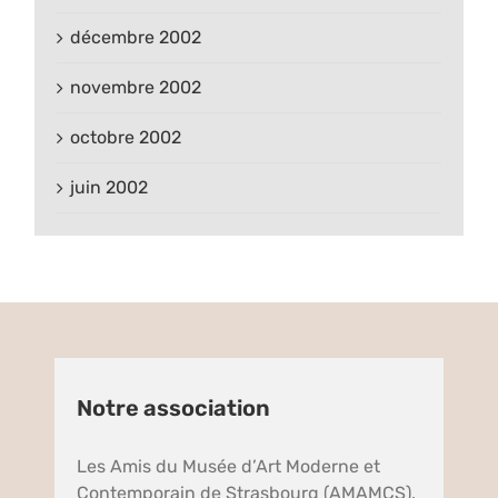
décembre 2002
novembre 2002
octobre 2002
juin 2002
Notre association
Les Amis du Musée d’Art Moderne et
Contemporain de Strasbourg (AMAMCS),