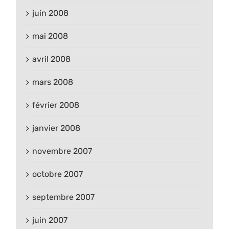
juin 2008
mai 2008
avril 2008
mars 2008
février 2008
janvier 2008
novembre 2007
octobre 2007
septembre 2007
juin 2007