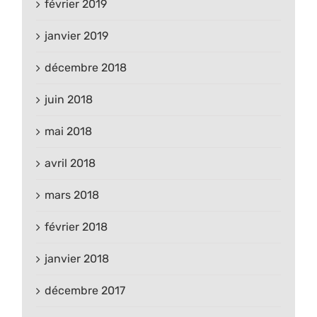
février 2019
janvier 2019
décembre 2018
juin 2018
mai 2018
avril 2018
mars 2018
février 2018
janvier 2018
décembre 2017