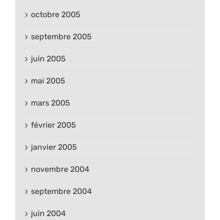
octobre 2005
septembre 2005
juin 2005
mai 2005
mars 2005
février 2005
janvier 2005
novembre 2004
septembre 2004
juin 2004