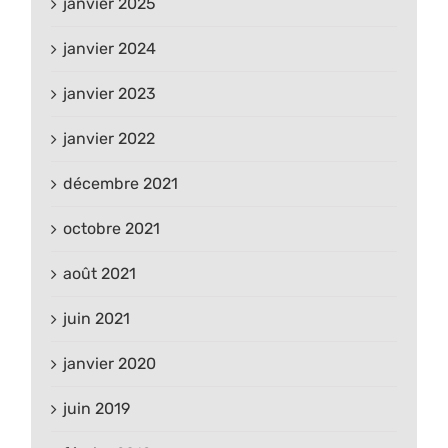
janvier 2025
janvier 2024
janvier 2023
janvier 2022
décembre 2021
octobre 2021
août 2021
juin 2021
janvier 2020
juin 2019