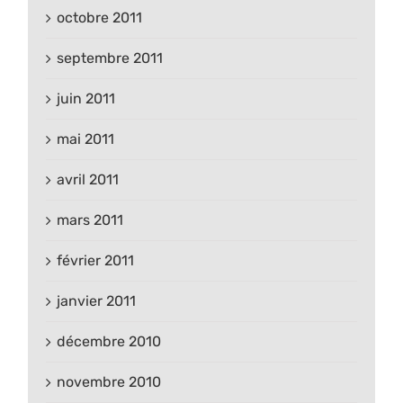
octobre 2011
septembre 2011
juin 2011
mai 2011
avril 2011
mars 2011
février 2011
janvier 2011
décembre 2010
novembre 2010