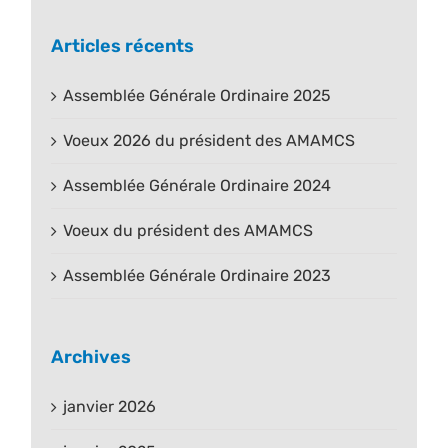
Articles récents
Assemblée Générale Ordinaire 2025
Voeux 2026 du président des AMAMCS
Assemblée Générale Ordinaire 2024
Voeux du président des AMAMCS
Assemblée Générale Ordinaire 2023
Archives
janvier 2026