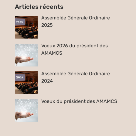
Articles récents
Assemblée Générale Ordinaire
2025
Voeux 2026 du président des
AMAMCS
Assemblée Générale Ordinaire
2024
Voeux du président des AMAMCS