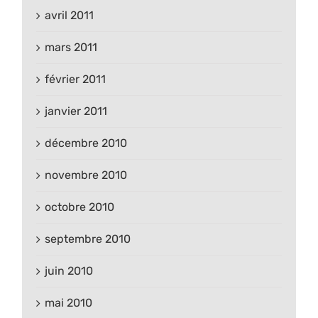
avril 2011
mars 2011
février 2011
janvier 2011
décembre 2010
novembre 2010
octobre 2010
septembre 2010
juin 2010
mai 2010