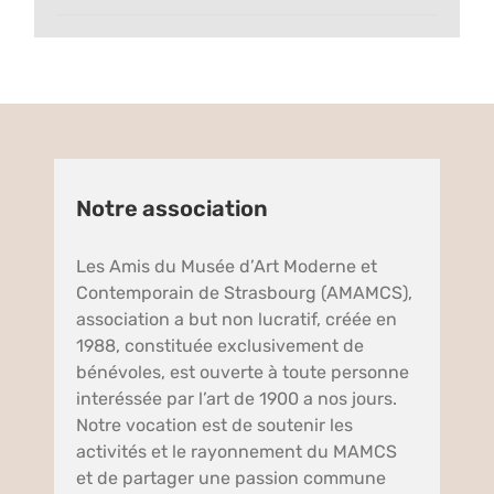
Notre association
Les Amis du Musée d’Art Moderne et
Contemporain de Strasbourg (AMAMCS),
association a but non lucratif, créée en
1988, constituée exclusivement de
bénévoles, est ouverte à toute personne
interéssée par l’art de 1900 a nos jours.
Notre vocation est de soutenir les
activités et le rayonnement du MAMCS
et de partager une passion commune