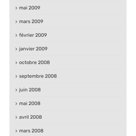
mai 2009
mars 2009
février 2009
janvier 2009
octobre 2008
septembre 2008
juin 2008
mai 2008
avril 2008
mars 2008