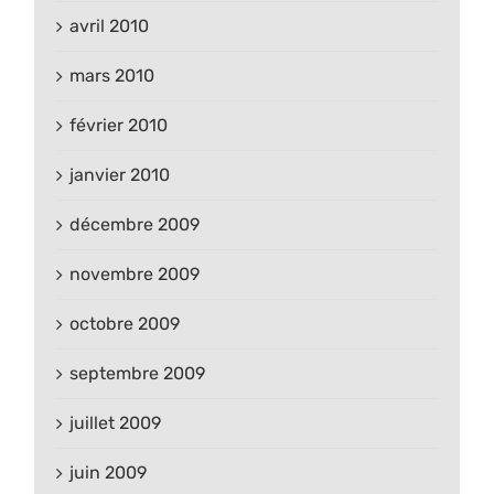
avril 2010
mars 2010
février 2010
janvier 2010
décembre 2009
novembre 2009
octobre 2009
septembre 2009
juillet 2009
juin 2009