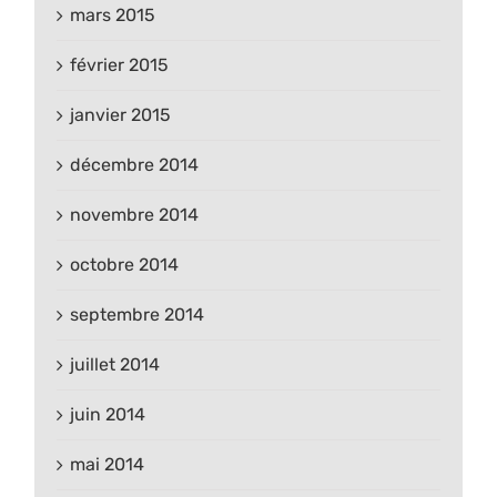
mars 2015
février 2015
janvier 2015
décembre 2014
novembre 2014
octobre 2014
septembre 2014
juillet 2014
juin 2014
mai 2014