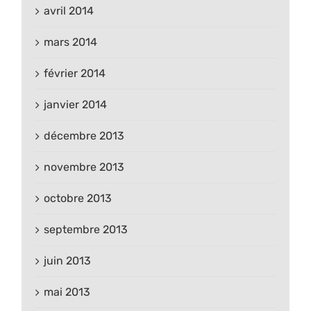
avril 2014
mars 2014
février 2014
janvier 2014
décembre 2013
novembre 2013
octobre 2013
septembre 2013
juin 2013
mai 2013