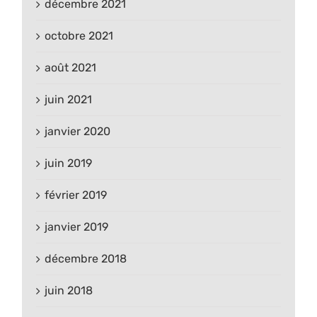
décembre 2021
octobre 2021
août 2021
juin 2021
janvier 2020
juin 2019
février 2019
janvier 2019
décembre 2018
juin 2018