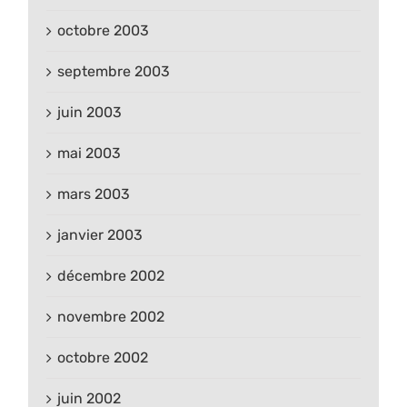
octobre 2003
septembre 2003
juin 2003
mai 2003
mars 2003
janvier 2003
décembre 2002
novembre 2002
octobre 2002
juin 2002