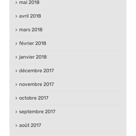
mai 2018
avril 2018
mars 2018
février 2018
janvier 2018
décembre 2017
novembre 2017
octobre 2017
septembre 2017
août 2017