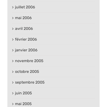
juillet 2006
mai 2006
avril 2006
février 2006
janvier 2006
novembre 2005
octobre 2005
septembre 2005
juin 2005
mai 2005