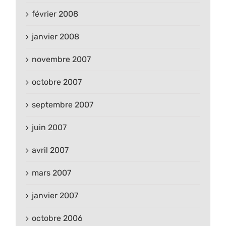
février 2008
janvier 2008
novembre 2007
octobre 2007
septembre 2007
juin 2007
avril 2007
mars 2007
janvier 2007
octobre 2006