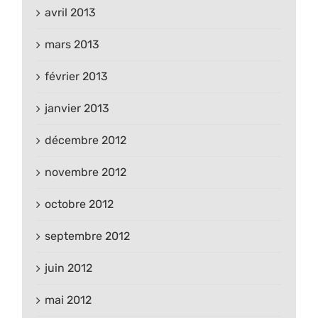
avril 2013
mars 2013
février 2013
janvier 2013
décembre 2012
novembre 2012
octobre 2012
septembre 2012
juin 2012
mai 2012