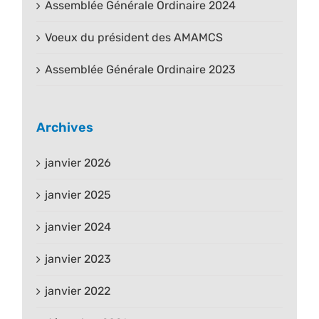
Assemblée Générale Ordinaire 2024
Voeux du président des AMAMCS
Assemblée Générale Ordinaire 2023
Archives
janvier 2026
janvier 2025
janvier 2024
janvier 2023
janvier 2022