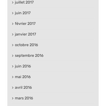
juillet 2017
juin 2017
février 2017
janvier 2017
octobre 2016
septembre 2016
juin 2016
mai 2016
avril 2016
mars 2016