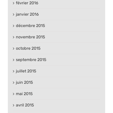
février 2016
janvier 2016
décembre 2015
novembre 2015
octobre 2015
septembre 2015
juillet 2015
juin 2015
mai 2015
avril 2015