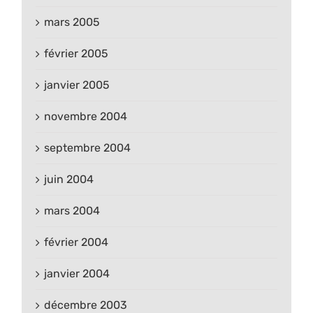
mars 2005
février 2005
janvier 2005
novembre 2004
septembre 2004
juin 2004
mars 2004
février 2004
janvier 2004
décembre 2003