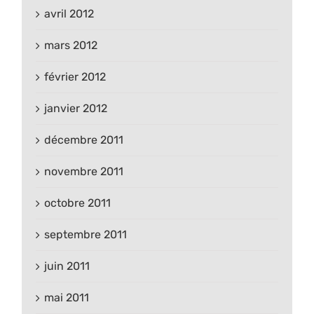
avril 2012
mars 2012
février 2012
janvier 2012
décembre 2011
novembre 2011
octobre 2011
septembre 2011
juin 2011
mai 2011