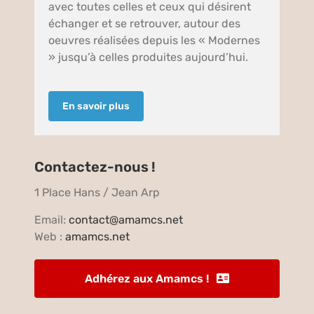
avec toutes celles et ceux qui désirent
échanger et se retrouver, autour des
oeuvres réalisées depuis les « Modernes
» jusqu’à celles produites aujourd’hui.
En savoir plus
Contactez-nous !
1 Place Hans / Jean Arp
Email:
contact@amamcs.net
Web :
amamcs.net
Adhérez aux Amamcs !