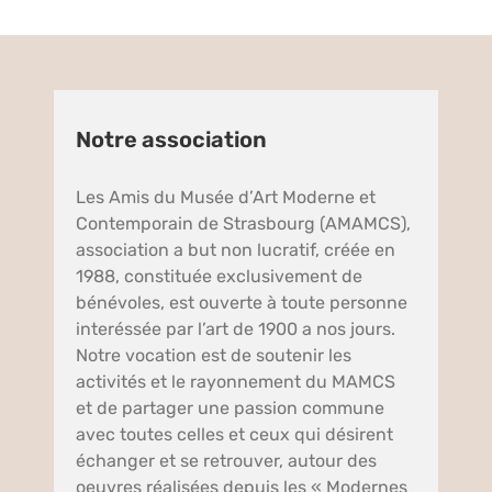
Notre association
Les Amis du Musée d’Art Moderne et
Contemporain de Strasbourg (AMAMCS),
association a but non lucratif, créée en
1988, constituée exclusivement de
bénévoles, est ouverte à toute personne
interéssée par l’art de 1900 a nos jours.
Notre vocation est de soutenir les
activités et le rayonnement du MAMCS
et de partager une passion commune
avec toutes celles et ceux qui désirent
échanger et se retrouver, autour des
oeuvres réalisées depuis les « Modernes