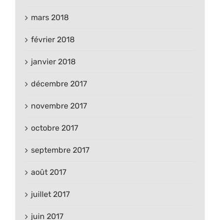
mars 2018
février 2018
janvier 2018
décembre 2017
novembre 2017
octobre 2017
septembre 2017
août 2017
juillet 2017
juin 2017