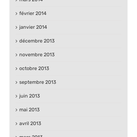
février 2014
janvier 2014
décembre 2013
novembre 2013
octobre 2013
septembre 2013
juin 2013
mai 2013
avril 2013