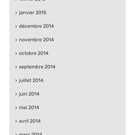
janvier 2015
décembre 2014
novembre 2014
octobre 2014
septembre 2014
juillet 2014
juin 2014
mai 2014
avril 2014
mars 2014