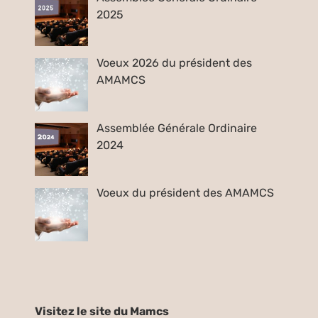
2025
Voeux 2026 du président des
AMAMCS
Assemblée Générale Ordinaire
2024
Voeux du président des AMAMCS
Visitez le site du Mamcs