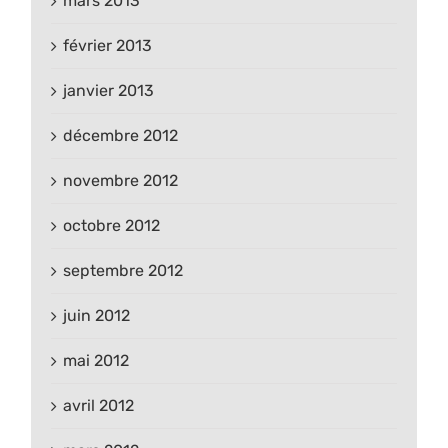
mars 2013
février 2013
janvier 2013
décembre 2012
novembre 2012
octobre 2012
septembre 2012
juin 2012
mai 2012
avril 2012