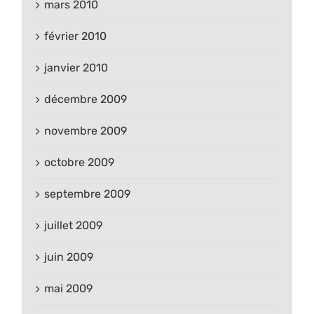
mars 2010
février 2010
janvier 2010
décembre 2009
novembre 2009
octobre 2009
septembre 2009
juillet 2009
juin 2009
mai 2009