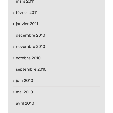
mars 2011
février 2011
janvier 2011
décembre 2010
novembre 2010
octobre 2010
septembre 2010
juin 2010
mai 2010
avril 2010