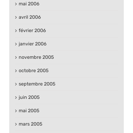
mai 2006
avril 2006
février 2006
janvier 2006
novembre 2005
octobre 2005
septembre 2005
juin 2005
mai 2005
mars 2005