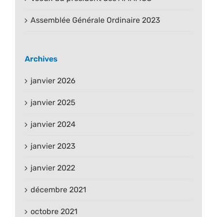
Assemblée Générale Ordinaire 2023
Archives
janvier 2026
janvier 2025
janvier 2024
janvier 2023
janvier 2022
décembre 2021
octobre 2021