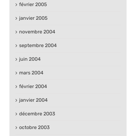
février 2005
janvier 2005
novembre 2004
septembre 2004
juin 2004
mars 2004
février 2004
janvier 2004
décembre 2003
octobre 2003