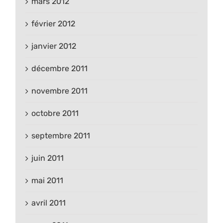
mars 2012
février 2012
janvier 2012
décembre 2011
novembre 2011
octobre 2011
septembre 2011
juin 2011
mai 2011
avril 2011