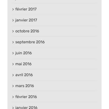
février 2017
janvier 2017
octobre 2016
septembre 2016
juin 2016
mai 2016
avril 2016
mars 2016
février 2016
janvier 2016