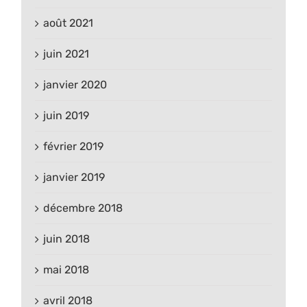
août 2021
juin 2021
janvier 2020
juin 2019
février 2019
janvier 2019
décembre 2018
juin 2018
mai 2018
avril 2018