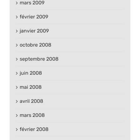
mars 2009
février 2009
janvier 2009
octobre 2008
septembre 2008
juin 2008
mai 2008
avril 2008
mars 2008
février 2008