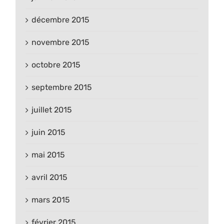
décembre 2015
novembre 2015
octobre 2015
septembre 2015
juillet 2015
juin 2015
mai 2015
avril 2015
mars 2015
février 2015