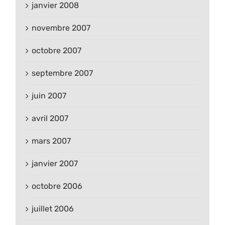
janvier 2008
novembre 2007
octobre 2007
septembre 2007
juin 2007
avril 2007
mars 2007
janvier 2007
octobre 2006
juillet 2006