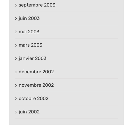
septembre 2003
juin 2003
mai 2003
mars 2003
janvier 2003
décembre 2002
novembre 2002
octobre 2002
juin 2002