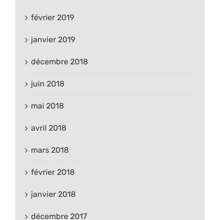
février 2019
janvier 2019
décembre 2018
juin 2018
mai 2018
avril 2018
mars 2018
février 2018
janvier 2018
décembre 2017