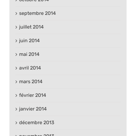
septembre 2014
juillet 2014
juin 2014
mai 2014
avril 2014
mars 2014
février 2014
janvier 2014
décembre 2013