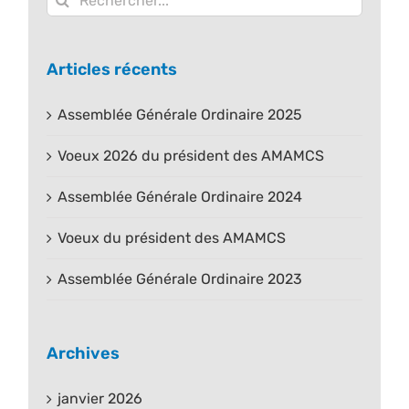
Articles récents
Assemblée Générale Ordinaire 2025
Voeux 2026 du président des AMAMCS
Assemblée Générale Ordinaire 2024
Voeux du président des AMAMCS
Assemblée Générale Ordinaire 2023
Archives
janvier 2026