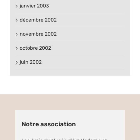
janvier 2003
décembre 2002
novembre 2002
octobre 2002
juin 2002
Notre association