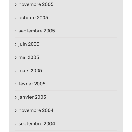
novembre 2005
octobre 2005
septembre 2005
juin 2005
mai 2005
mars 2005
février 2005
janvier 2005
novembre 2004
septembre 2004