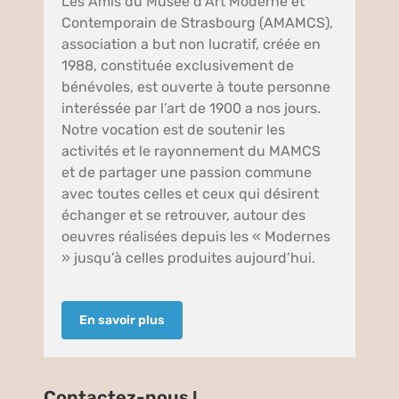
Les Amis du Musée d’Art Moderne et
Contemporain de Strasbourg (AMAMCS),
association a but non lucratif, créée en
1988, constituée exclusivement de
bénévoles, est ouverte à toute personne
interéssée par l’art de 1900 a nos jours.
Notre vocation est de soutenir les
activités et le rayonnement du MAMCS
et de partager une passion commune
avec toutes celles et ceux qui désirent
échanger et se retrouver, autour des
oeuvres réalisées depuis les « Modernes
» jusqu’à celles produites aujourd’hui.
En savoir plus
Contactez-nous !