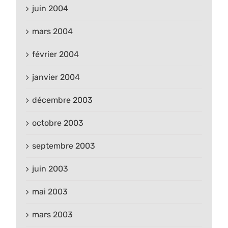
juin 2004
mars 2004
février 2004
janvier 2004
décembre 2003
octobre 2003
septembre 2003
juin 2003
mai 2003
mars 2003