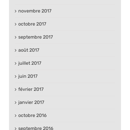
novembre 2017
octobre 2017
septembre 2017
août 2017
juillet 2017
juin 2017
février 2017
janvier 2017
octobre 2016
septembre 2016