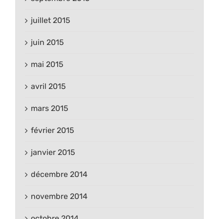
juillet 2015
juin 2015
mai 2015
avril 2015
mars 2015
février 2015
janvier 2015
décembre 2014
novembre 2014
octobre 2014