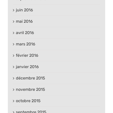
juin 2016
mai 2016
avril 2016
mars 2016
février 2016
janvier 2016
décembre 2015
novembre 2015
octobre 2015
septembre 2015