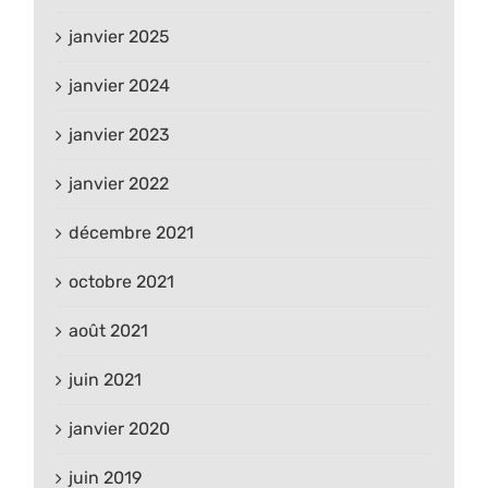
janvier 2025
janvier 2024
janvier 2023
janvier 2022
décembre 2021
octobre 2021
août 2021
juin 2021
janvier 2020
juin 2019