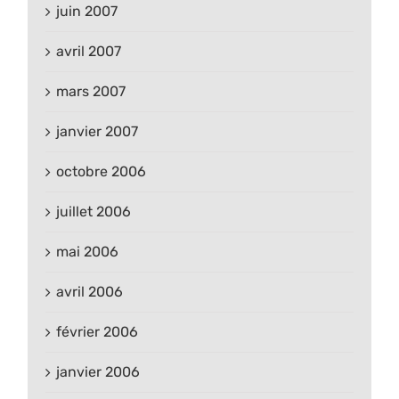
juin 2007
avril 2007
mars 2007
janvier 2007
octobre 2006
juillet 2006
mai 2006
avril 2006
février 2006
janvier 2006