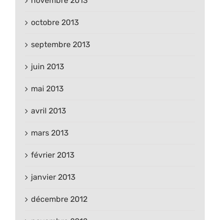
novembre 2013
octobre 2013
septembre 2013
juin 2013
mai 2013
avril 2013
mars 2013
février 2013
janvier 2013
décembre 2012