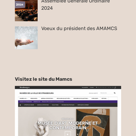
Assemblée Générale Ordinaire
2024
Voeux du président des AMAMCS
Visitez le site du Mamcs