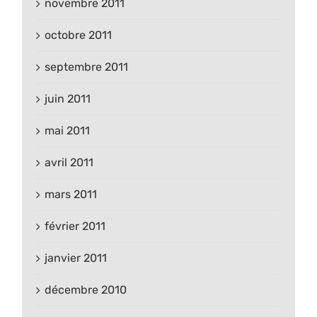
novembre 2011
octobre 2011
septembre 2011
juin 2011
mai 2011
avril 2011
mars 2011
février 2011
janvier 2011
décembre 2010