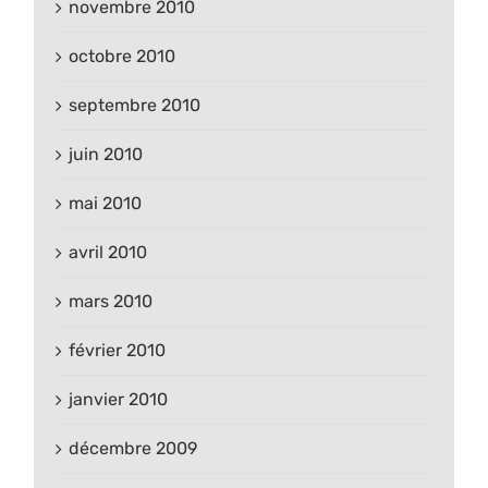
novembre 2010
octobre 2010
septembre 2010
juin 2010
mai 2010
avril 2010
mars 2010
février 2010
janvier 2010
décembre 2009