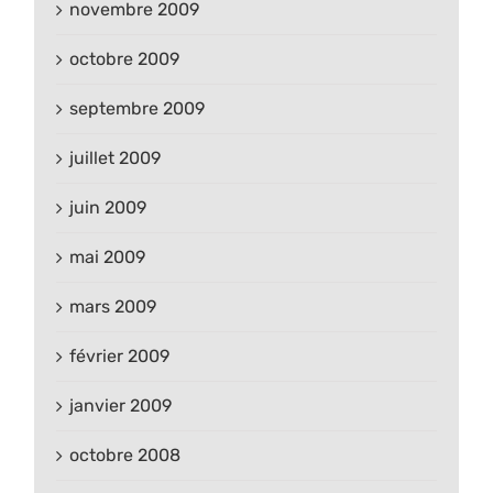
novembre 2009
octobre 2009
septembre 2009
juillet 2009
juin 2009
mai 2009
mars 2009
février 2009
janvier 2009
octobre 2008