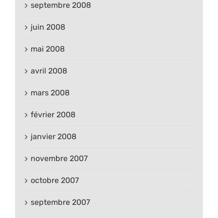
septembre 2008
juin 2008
mai 2008
avril 2008
mars 2008
février 2008
janvier 2008
novembre 2007
octobre 2007
septembre 2007