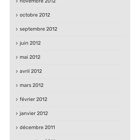
novembre 2012
octobre 2012
septembre 2012
juin 2012
mai 2012
avril 2012
mars 2012
février 2012
janvier 2012
décembre 2011