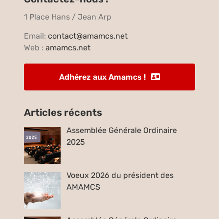
1 Place Hans / Jean Arp
Email:
contact@amamcs.net
Web :
amamcs.net
Adhérez aux Amamcs !
Articles récents
Assemblée Générale Ordinaire
2025
Voeux 2026 du président des
AMAMCS