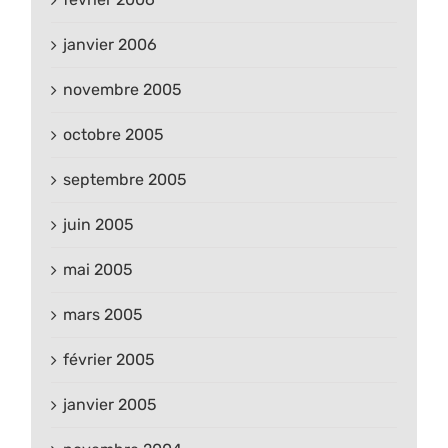
janvier 2006
novembre 2005
octobre 2005
septembre 2005
juin 2005
mai 2005
mars 2005
février 2005
janvier 2005