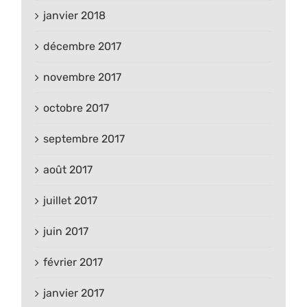
janvier 2018
décembre 2017
novembre 2017
octobre 2017
septembre 2017
août 2017
juillet 2017
juin 2017
février 2017
janvier 2017