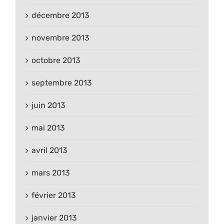
décembre 2013
novembre 2013
octobre 2013
septembre 2013
juin 2013
mai 2013
avril 2013
mars 2013
février 2013
janvier 2013