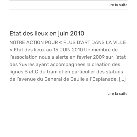
Lire la suite
Etat des lieux en juin 2010
NOTRE ACTION POUR « PLUS D’ART DANS LA VILLE
» Etat des lieux au 15 JUIN 2010 Un membre de
l’association nous a alerte en fevrier 2009 sur l’etat
des ?uvres ayant accompagnees la creation des
lignes B et C du tram et en particulier des statues
de l’avenue du General de Gaulle a l’Esplanade. [...]
Lire la suite