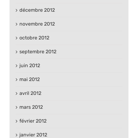
décembre 2012
novembre 2012
octobre 2012
septembre 2012
juin 2012
mai 2012
avril 2012
mars 2012
février 2012
janvier 2012