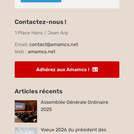
Contactez-nous !
1 Place Hans / Jean Arp
Email:
contact@amamcs.net
Web :
amamcs.net
Adhérez aux Amamcs !
Articles récents
Assemblée Générale Ordinaire
2025
Voeux 2026 du président des