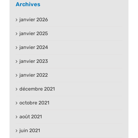
Archives
janvier 2026
janvier 2025
janvier 2024
janvier 2023
janvier 2022
décembre 2021
octobre 2021
août 2021
juin 2021