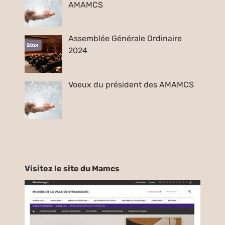
AMAMCS
Assemblée Générale Ordinaire
2024
Voeux du président des AMAMCS
Visitez le site du Mamcs