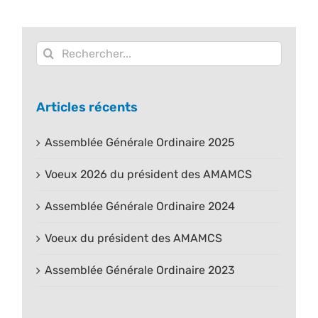
Rechercher:
Articles récents
Assemblée Générale Ordinaire 2025
Voeux 2026 du président des AMAMCS
Assemblée Générale Ordinaire 2024
Voeux du président des AMAMCS
Assemblée Générale Ordinaire 2023