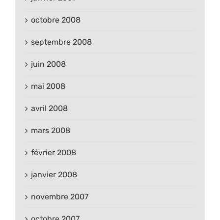
octobre 2008
septembre 2008
juin 2008
mai 2008
avril 2008
mars 2008
février 2008
janvier 2008
novembre 2007
octobre 2007