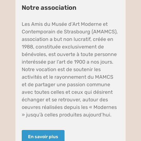
Notre association
Les Amis du Musée d’Art Moderne et
Contemporain de Strasbourg (AMAMCS),
association a but non lucratif, créée en
1988, constituée exclusivement de
bénévoles, est ouverte à toute personne
interéssée par l’art de 1900 a nos jours.
Notre vocation est de soutenir les
activités et le rayonnement du MAMCS
et de partager une passion commune
avec toutes celles et ceux qui désirent
échanger et se retrouver, autour des
oeuvres réalisées depuis les « Modernes
» jusqu’à celles produites aujourd’hui.
En savoir plus