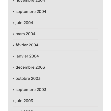
novembre 2004
septembre 2004
juin 2004
mars 2004
février 2004
janvier 2004
décembre 2003
octobre 2003
septembre 2003
juin 2003