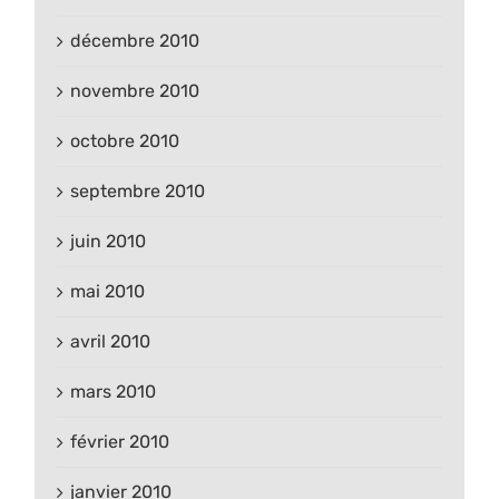
décembre 2010
novembre 2010
octobre 2010
septembre 2010
juin 2010
mai 2010
avril 2010
mars 2010
février 2010
janvier 2010