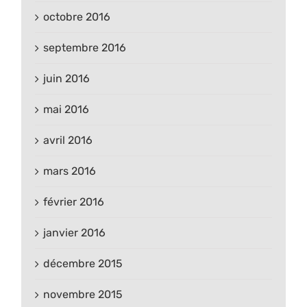
octobre 2016
septembre 2016
juin 2016
mai 2016
avril 2016
mars 2016
février 2016
janvier 2016
décembre 2015
novembre 2015