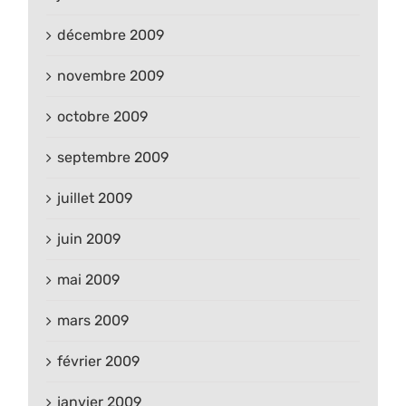
décembre 2009
novembre 2009
octobre 2009
septembre 2009
juillet 2009
juin 2009
mai 2009
mars 2009
février 2009
janvier 2009