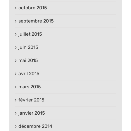
octobre 2015
septembre 2015
juillet 2015
juin 2015
mai 2015
avril 2015
mars 2015
février 2015
janvier 2015
décembre 2014