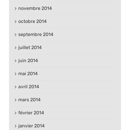
novembre 2014
octobre 2014
septembre 2014
juillet 2014
juin 2014
mai 2014
avril 2014
mars 2014
février 2014
janvier 2014