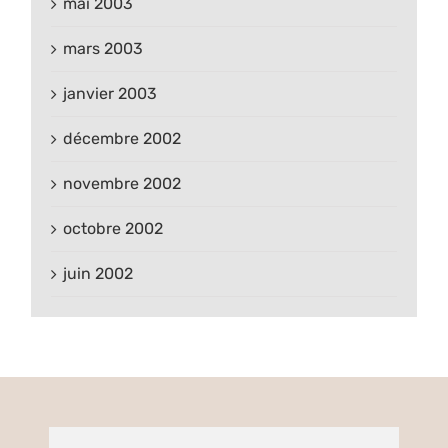
mai 2003
mars 2003
janvier 2003
décembre 2002
novembre 2002
octobre 2002
juin 2002