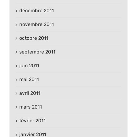
décembre 2011
novembre 2011
octobre 2011
septembre 2011
juin 2011
mai 2011
avril 2011
mars 2011
février 2011
janvier 2011