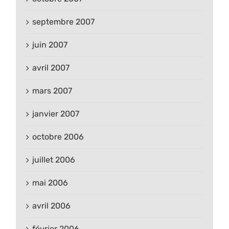
septembre 2007
juin 2007
avril 2007
mars 2007
janvier 2007
octobre 2006
juillet 2006
mai 2006
avril 2006
février 2006