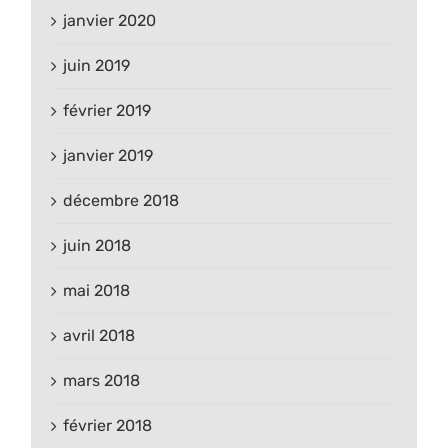
janvier 2020
juin 2019
février 2019
janvier 2019
décembre 2018
juin 2018
mai 2018
avril 2018
mars 2018
février 2018