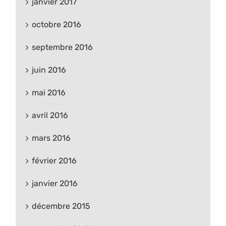
janvier 2017
octobre 2016
septembre 2016
juin 2016
mai 2016
avril 2016
mars 2016
février 2016
janvier 2016
décembre 2015