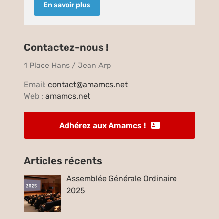
En savoir plus
Contactez-nous !
1 Place Hans / Jean Arp
Email:
contact@amamcs.net
Web :
amamcs.net
Adhérez aux Amamcs !
Articles récents
Assemblée Générale Ordinaire
2025