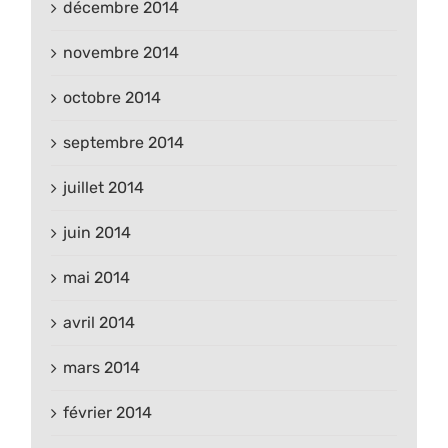
décembre 2014
novembre 2014
octobre 2014
septembre 2014
juillet 2014
juin 2014
mai 2014
avril 2014
mars 2014
février 2014