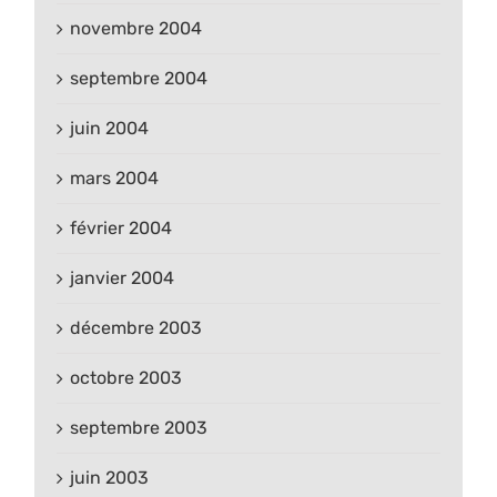
novembre 2004
septembre 2004
juin 2004
mars 2004
février 2004
janvier 2004
décembre 2003
octobre 2003
septembre 2003
juin 2003