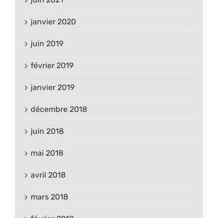
janvier 2020
juin 2019
février 2019
janvier 2019
décembre 2018
juin 2018
mai 2018
avril 2018
mars 2018