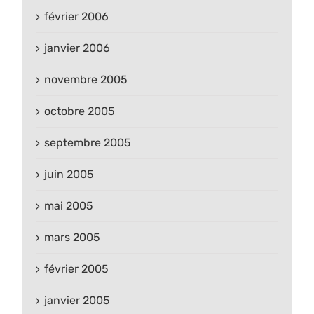
février 2006
janvier 2006
novembre 2005
octobre 2005
septembre 2005
juin 2005
mai 2005
mars 2005
février 2005
janvier 2005