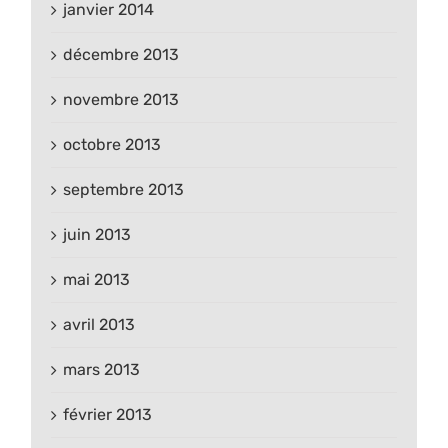
janvier 2014
décembre 2013
novembre 2013
octobre 2013
septembre 2013
juin 2013
mai 2013
avril 2013
mars 2013
février 2013