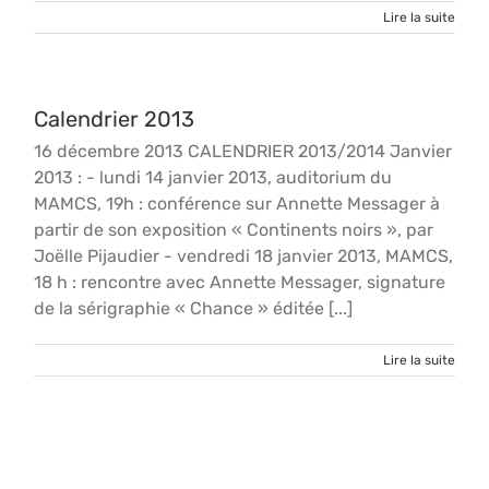
Lire la suite
Calendrier 2013
16 décembre 2013 CALENDRIER 2013/2014 Janvier
2013 : - lundi 14 janvier 2013, auditorium du
MAMCS, 19h : conférence sur Annette Messager à
partir de son exposition « Continents noirs », par
Joëlle Pijaudier - vendredi 18 janvier 2013, MAMCS,
18 h : rencontre avec Annette Messager, signature
de la sérigraphie « Chance » éditée [...]
Lire la suite