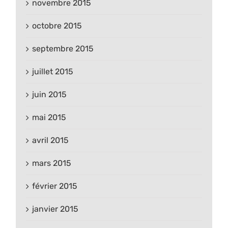
novembre 2015
octobre 2015
septembre 2015
juillet 2015
juin 2015
mai 2015
avril 2015
mars 2015
février 2015
janvier 2015