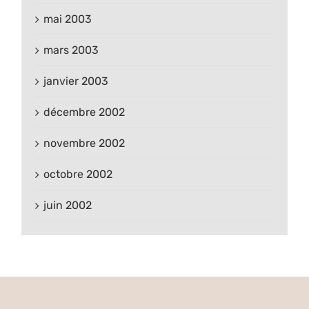
mai 2003
mars 2003
janvier 2003
décembre 2002
novembre 2002
octobre 2002
juin 2002