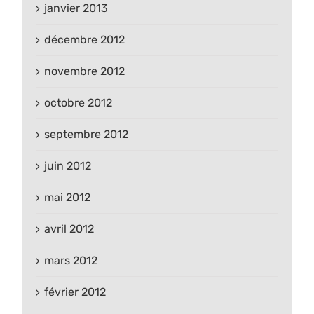
janvier 2013
décembre 2012
novembre 2012
octobre 2012
septembre 2012
juin 2012
mai 2012
avril 2012
mars 2012
février 2012