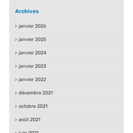
Archives
janvier 2026
janvier 2025
janvier 2024
janvier 2023
janvier 2022
décembre 2021
octobre 2021
août 2021
juin 2021