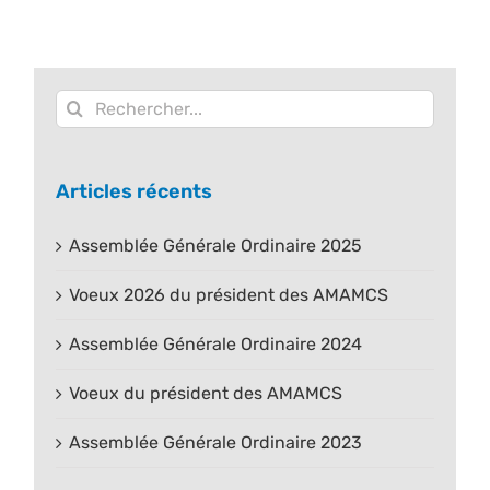
Rechercher:
Articles récents
Assemblée Générale Ordinaire 2025
Voeux 2026 du président des AMAMCS
Assemblée Générale Ordinaire 2024
Voeux du président des AMAMCS
Assemblée Générale Ordinaire 2023