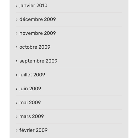
janvier 2010
décembre 2009
novembre 2009
octobre 2009
septembre 2009
juillet 2009
juin 2009
mai 2009
mars 2009
février 2009