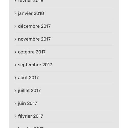
février 2018
janvier 2018
décembre 2017
novembre 2017
octobre 2017
septembre 2017
août 2017
juillet 2017
juin 2017
février 2017