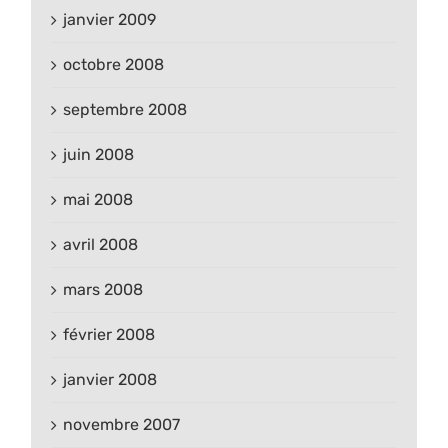
janvier 2009
octobre 2008
septembre 2008
juin 2008
mai 2008
avril 2008
mars 2008
février 2008
janvier 2008
novembre 2007