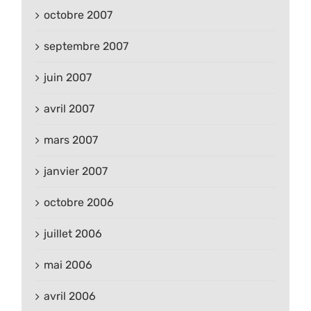
octobre 2007
septembre 2007
juin 2007
avril 2007
mars 2007
janvier 2007
octobre 2006
juillet 2006
mai 2006
avril 2006