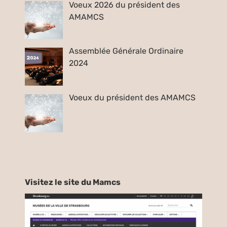
Voeux 2026 du président des
AMAMCS
Assemblée Générale Ordinaire
2024
Voeux du président des AMAMCS
Visitez le site du Mamcs