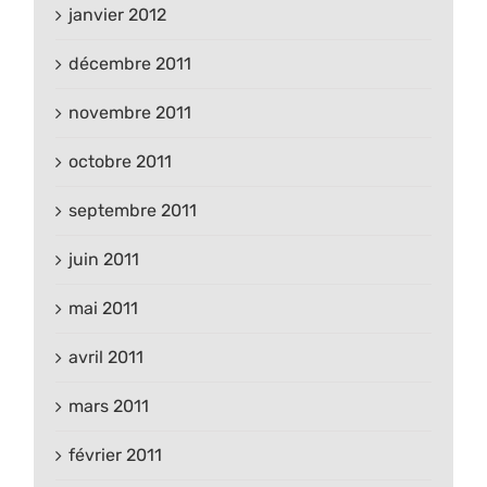
janvier 2012
décembre 2011
novembre 2011
octobre 2011
septembre 2011
juin 2011
mai 2011
avril 2011
mars 2011
février 2011