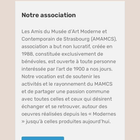
Notre association
Les Amis du Musée d’Art Moderne et
Contemporain de Strasbourg (AMAMCS),
association a but non lucratif, créée en
1988, constituée exclusivement de
bénévoles, est ouverte à toute personne
interéssée par l’art de 1900 a nos jours.
Notre vocation est de soutenir les
activités et le rayonnement du MAMCS
et de partager une passion commune
avec toutes celles et ceux qui désirent
échanger et se retrouver, autour des
oeuvres réalisées depuis les « Modernes
» jusqu’à celles produites aujourd’hui.