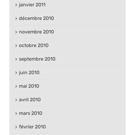
janvier 2011
décembre 2010
novembre 2010
octobre 2010
septembre 2010
juin 2010
mai 2010
avril 2010
mars 2010
février 2010