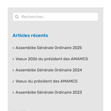
Rechercher:
Articles récents
Assemblée Générale Ordinaire 2025
Voeux 2026 du président des AMAMCS
Assemblée Générale Ordinaire 2024
Voeux du président des AMAMCS
Assemblée Générale Ordinaire 2023