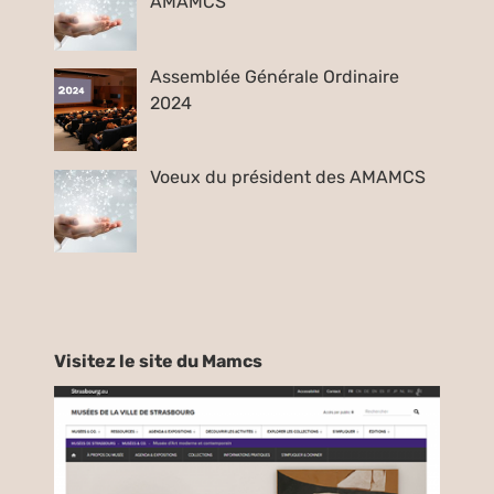
AMAMCS
Assemblée Générale Ordinaire
2024
Voeux du président des AMAMCS
Visitez le site du Mamcs