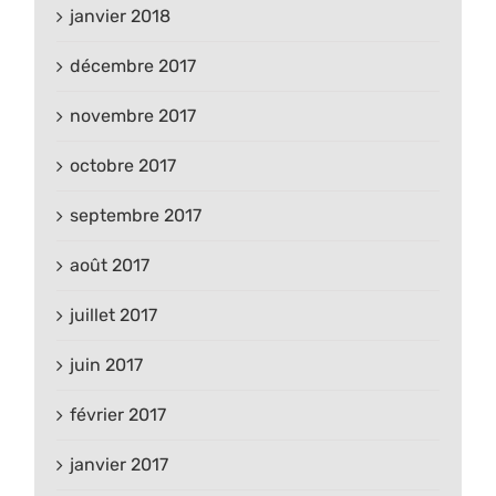
janvier 2018
décembre 2017
novembre 2017
octobre 2017
septembre 2017
août 2017
juillet 2017
juin 2017
février 2017
janvier 2017