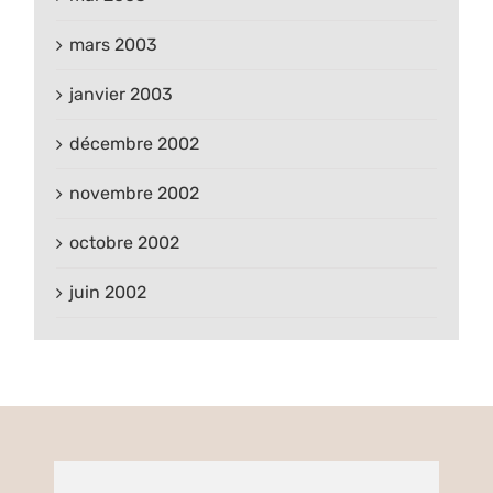
mars 2003
janvier 2003
décembre 2002
novembre 2002
octobre 2002
juin 2002