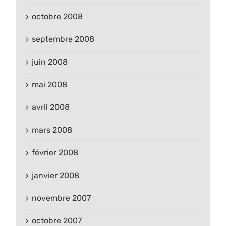
octobre 2008
septembre 2008
juin 2008
mai 2008
avril 2008
mars 2008
février 2008
janvier 2008
novembre 2007
octobre 2007