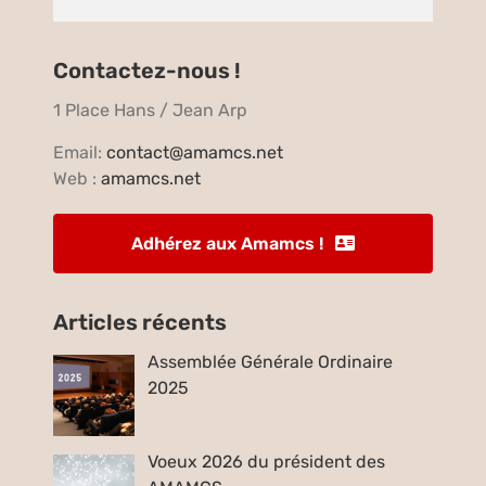
Contactez-nous !
1 Place Hans / Jean Arp
Email:
contact@amamcs.net
Web :
amamcs.net
Adhérez aux Amamcs !
Articles récents
Assemblée Générale Ordinaire
2025
Voeux 2026 du président des