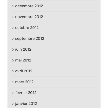
décembre 2012
novembre 2012
octobre 2012
septembre 2012
juin 2012
mai 2012
avril 2012
mars 2012
février 2012
janvier 2012