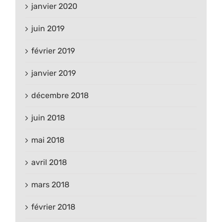
janvier 2020
juin 2019
février 2019
janvier 2019
décembre 2018
juin 2018
mai 2018
avril 2018
mars 2018
février 2018