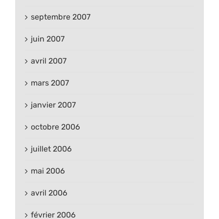
septembre 2007
juin 2007
avril 2007
mars 2007
janvier 2007
octobre 2006
juillet 2006
mai 2006
avril 2006
février 2006