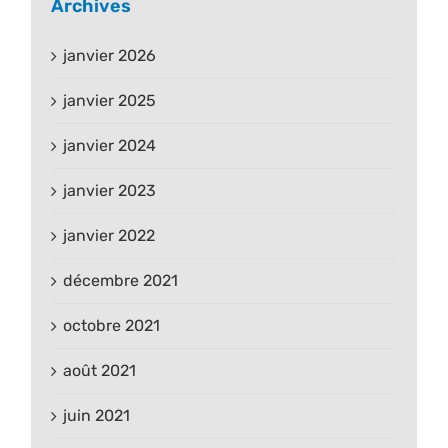
Archives
janvier 2026
janvier 2025
janvier 2024
janvier 2023
janvier 2022
décembre 2021
octobre 2021
août 2021
juin 2021