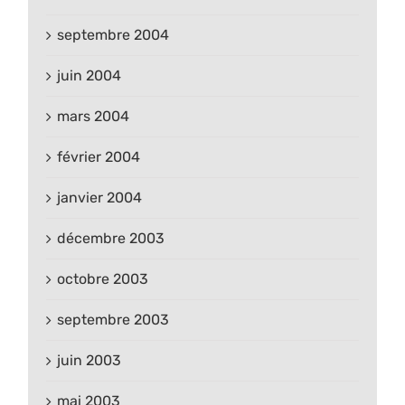
septembre 2004
juin 2004
mars 2004
février 2004
janvier 2004
décembre 2003
octobre 2003
septembre 2003
juin 2003
mai 2003