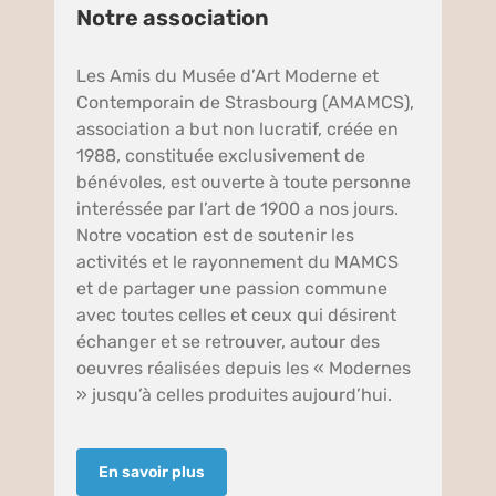
Notre association
Les Amis du Musée d’Art Moderne et
Contemporain de Strasbourg (AMAMCS),
association a but non lucratif, créée en
1988, constituée exclusivement de
bénévoles, est ouverte à toute personne
interéssée par l’art de 1900 a nos jours.
Notre vocation est de soutenir les
activités et le rayonnement du MAMCS
et de partager une passion commune
avec toutes celles et ceux qui désirent
échanger et se retrouver, autour des
oeuvres réalisées depuis les « Modernes
» jusqu’à celles produites aujourd’hui.
En savoir plus