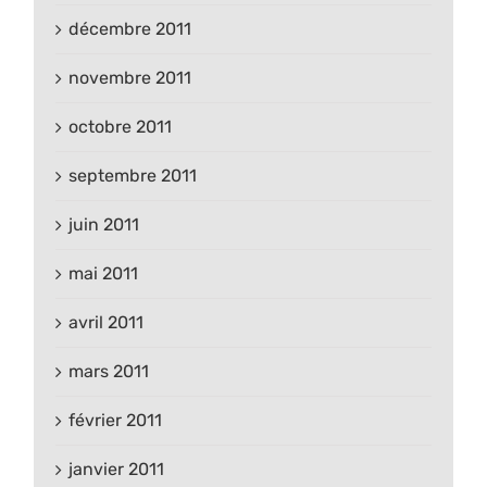
décembre 2011
novembre 2011
octobre 2011
septembre 2011
juin 2011
mai 2011
avril 2011
mars 2011
février 2011
janvier 2011