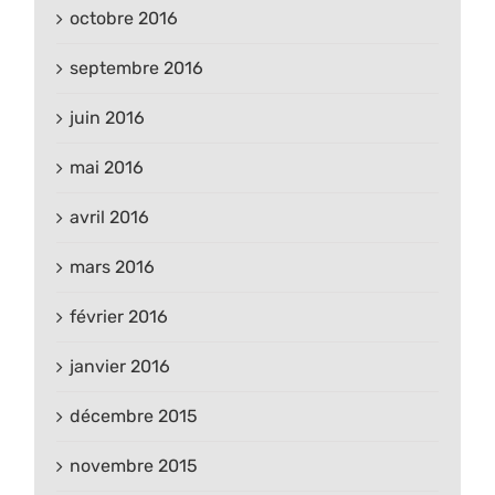
octobre 2016
septembre 2016
juin 2016
mai 2016
avril 2016
mars 2016
février 2016
janvier 2016
décembre 2015
novembre 2015