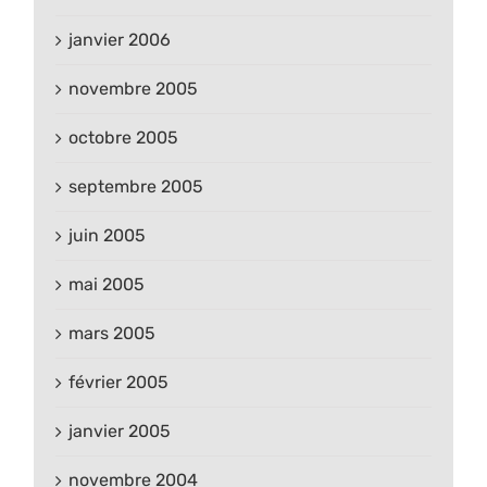
janvier 2006
novembre 2005
octobre 2005
septembre 2005
juin 2005
mai 2005
mars 2005
février 2005
janvier 2005
novembre 2004