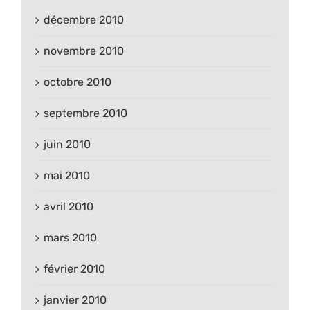
décembre 2010
novembre 2010
octobre 2010
septembre 2010
juin 2010
mai 2010
avril 2010
mars 2010
février 2010
janvier 2010