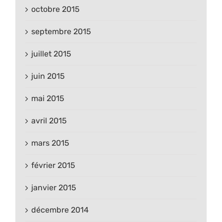
octobre 2015
septembre 2015
juillet 2015
juin 2015
mai 2015
avril 2015
mars 2015
février 2015
janvier 2015
décembre 2014