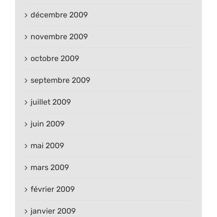
décembre 2009
novembre 2009
octobre 2009
septembre 2009
juillet 2009
juin 2009
mai 2009
mars 2009
février 2009
janvier 2009