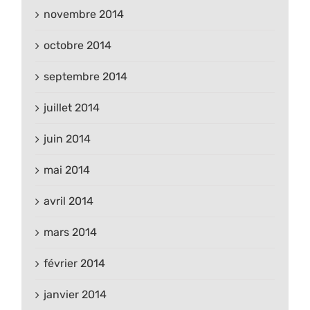
novembre 2014
octobre 2014
septembre 2014
juillet 2014
juin 2014
mai 2014
avril 2014
mars 2014
février 2014
janvier 2014