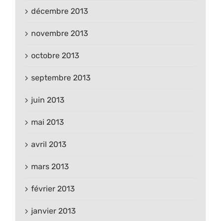
décembre 2013
novembre 2013
octobre 2013
septembre 2013
juin 2013
mai 2013
avril 2013
mars 2013
février 2013
janvier 2013