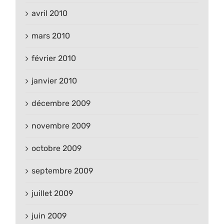
avril 2010
mars 2010
février 2010
janvier 2010
décembre 2009
novembre 2009
octobre 2009
septembre 2009
juillet 2009
juin 2009