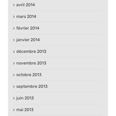
avril 2014
mars 2014
février 2014
janvier 2014
décembre 2013
novembre 2013
octobre 2013
septembre 2013
juin 2013
mai 2013