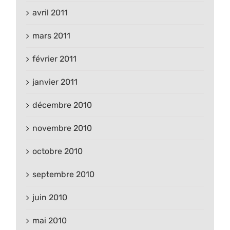
avril 2011
mars 2011
février 2011
janvier 2011
décembre 2010
novembre 2010
octobre 2010
septembre 2010
juin 2010
mai 2010