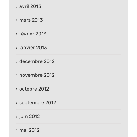
avril 2013
mars 2013
février 2013
janvier 2013
décembre 2012
novembre 2012
octobre 2012
septembre 2012
juin 2012
mai 2012