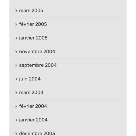
mars 2005
février 2005
janvier 2005
novembre 2004
septembre 2004
juin 2004
mars 2004
février 2004
janvier 2004
décembre 2003