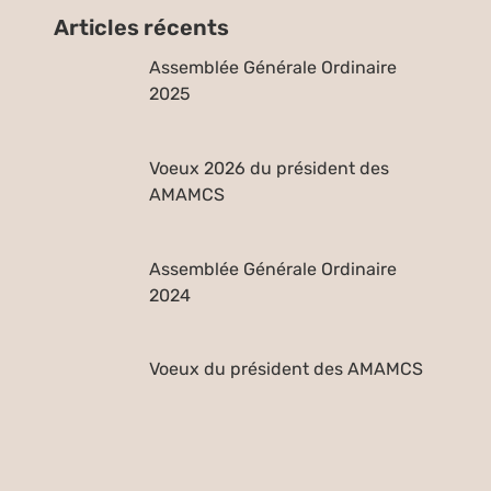
Articles récents
Assemblée Générale Ordinaire
2025
Voeux 2026 du président des
AMAMCS
Assemblée Générale Ordinaire
2024
Voeux du président des AMAMCS