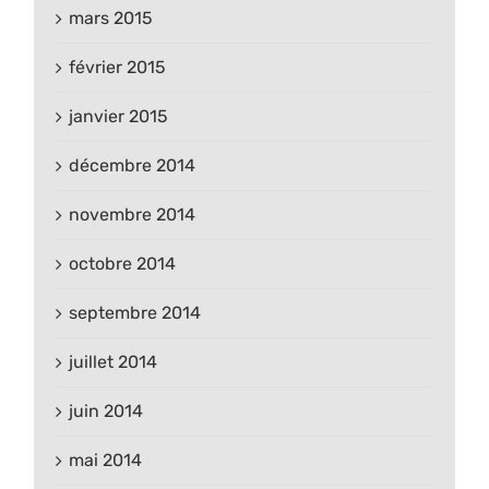
mars 2015
février 2015
janvier 2015
décembre 2014
novembre 2014
octobre 2014
septembre 2014
juillet 2014
juin 2014
mai 2014