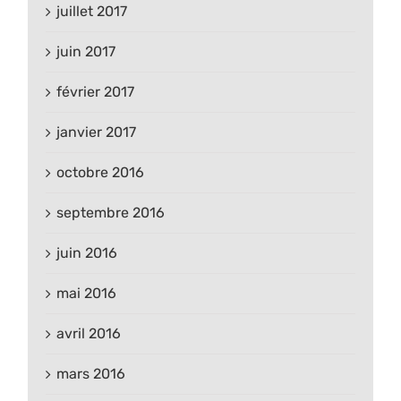
juillet 2017
juin 2017
février 2017
janvier 2017
octobre 2016
septembre 2016
juin 2016
mai 2016
avril 2016
mars 2016