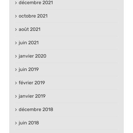
décembre 2021
octobre 2021
août 2021
juin 2021
janvier 2020
juin 2019
février 2019
janvier 2019
décembre 2018
juin 2018