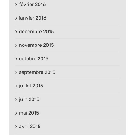
février 2016
janvier 2016
décembre 2015
novembre 2015
octobre 2015
septembre 2015
juillet 2015
juin 2015
mai 2015
avril 2015