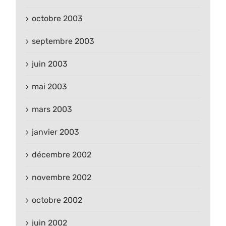
octobre 2003
septembre 2003
juin 2003
mai 2003
mars 2003
janvier 2003
décembre 2002
novembre 2002
octobre 2002
juin 2002