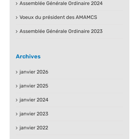
Assemblée Générale Ordinaire 2024
Voeux du président des AMAMCS
Assemblée Générale Ordinaire 2023
Archives
janvier 2026
janvier 2025
janvier 2024
janvier 2023
janvier 2022