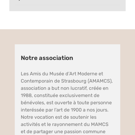
Notre association
Les Amis du Musée d’Art Moderne et
Contemporain de Strasbourg (AMAMCS),
association a but non lucratif, créée en
1988, constituée exclusivement de
bénévoles, est ouverte à toute personne
interéssée par l’art de 1900 a nos jours.
Notre vocation est de soutenir les
activités et le rayonnement du MAMCS
et de partager une passion commune