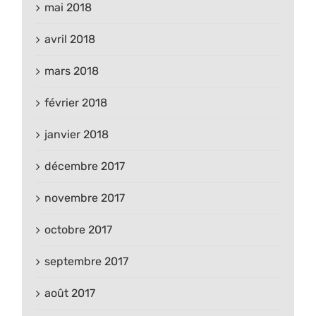
mai 2018
avril 2018
mars 2018
février 2018
janvier 2018
décembre 2017
novembre 2017
octobre 2017
septembre 2017
août 2017