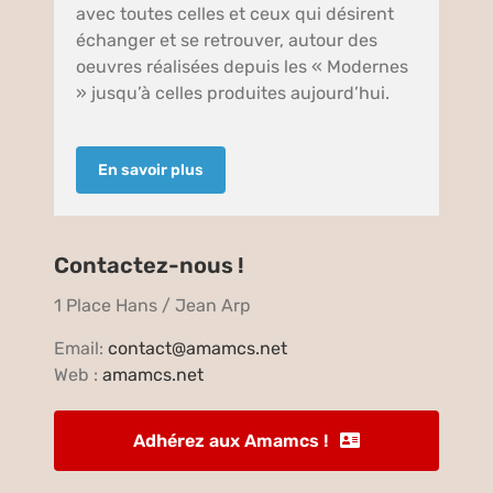
avec toutes celles et ceux qui désirent
échanger et se retrouver, autour des
oeuvres réalisées depuis les « Modernes
» jusqu’à celles produites aujourd’hui.
En savoir plus
Contactez-nous !
1 Place Hans / Jean Arp
Email:
contact@amamcs.net
Web :
amamcs.net
Adhérez aux Amamcs !