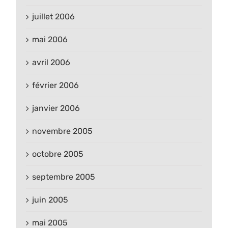
juillet 2006
mai 2006
avril 2006
février 2006
janvier 2006
novembre 2005
octobre 2005
septembre 2005
juin 2005
mai 2005