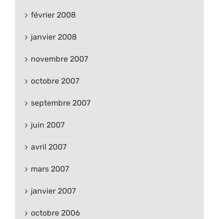
février 2008
janvier 2008
novembre 2007
octobre 2007
septembre 2007
juin 2007
avril 2007
mars 2007
janvier 2007
octobre 2006