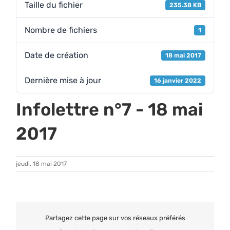
Taille du fichier
235.38 KB
Nombre de fichiers
1
Date de création
18 mai 2017
Dernière mise à jour
16 janvier 2022
Infolettre n°7 - 18 mai
2017
jeudi, 18 mai 2017
Partagez cette page sur vos réseaux préférés