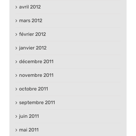
avril 2012
mars 2012
février 2012
janvier 2012
décembre 2011
novembre 2011
octobre 2011
septembre 2011
juin 2011
mai 2011