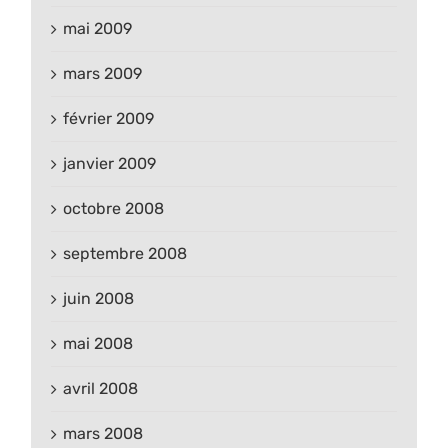
mai 2009
mars 2009
février 2009
janvier 2009
octobre 2008
septembre 2008
juin 2008
mai 2008
avril 2008
mars 2008