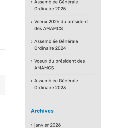
Assemblée Générale
Ordinaire 2025
Voeux 2026 du président
des AMAMCS
Assemblée Générale
Ordinaire 2024
Voeux du président des
AMAMCS
Assemblée Générale
est
Email
Ordinaire 2023
Archives
janvier 2026