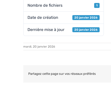
Nombre de fichiers
1
Date de création
20 janvier 2026
Dernière mise à jour
20 janvier 2026
mardi, 20 janvier 2026
Partagez cette page sur vos réseaux préférés