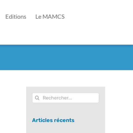
Editions
Le MAMCS
Rechercher:
Articles récents