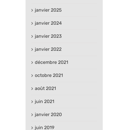
janvier 2025
janvier 2024
janvier 2023
janvier 2022
décembre 2021
octobre 2021
août 2021
juin 2021
janvier 2020
juin 2019