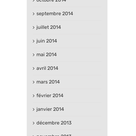
septembre 2014
juillet 2014
juin 2014
mai 2014
avril 2014
mars 2014
février 2014
janvier 2014
décembre 2013