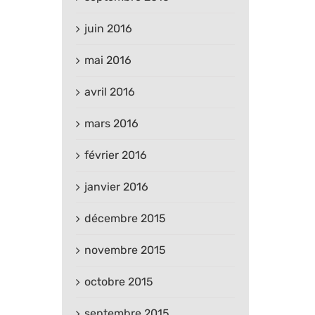
juin 2016
mai 2016
avril 2016
mars 2016
février 2016
janvier 2016
décembre 2015
novembre 2015
octobre 2015
septembre 2015