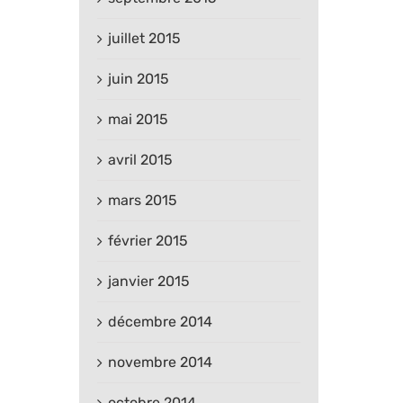
juillet 2015
juin 2015
mai 2015
avril 2015
mars 2015
février 2015
janvier 2015
décembre 2014
novembre 2014
octobre 2014