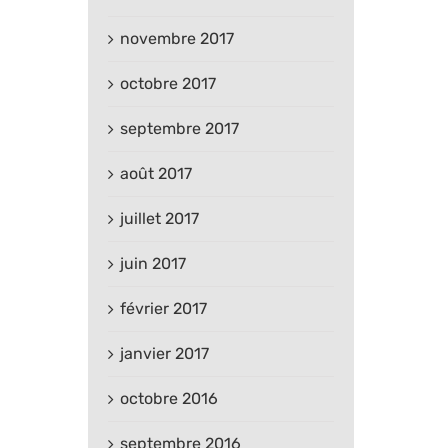
novembre 2017
octobre 2017
septembre 2017
août 2017
juillet 2017
juin 2017
février 2017
janvier 2017
octobre 2016
septembre 2016