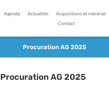
Agenda
Actualités
Acquisitions et mécénat
Contact
Procuration AG 2025
Procuration AG 2025