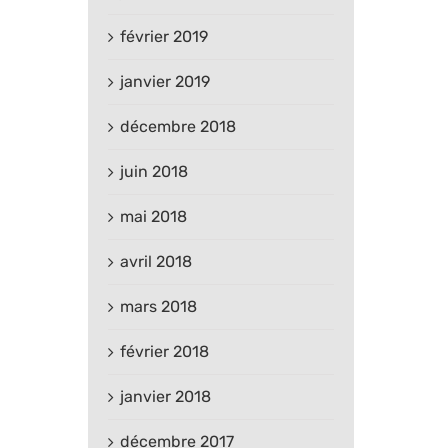
février 2019
janvier 2019
décembre 2018
juin 2018
mai 2018
avril 2018
mars 2018
février 2018
janvier 2018
décembre 2017