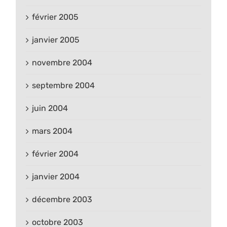
février 2005
janvier 2005
novembre 2004
septembre 2004
juin 2004
mars 2004
février 2004
janvier 2004
décembre 2003
octobre 2003