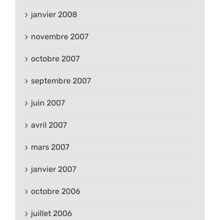
janvier 2008
novembre 2007
octobre 2007
septembre 2007
juin 2007
avril 2007
mars 2007
janvier 2007
octobre 2006
juillet 2006