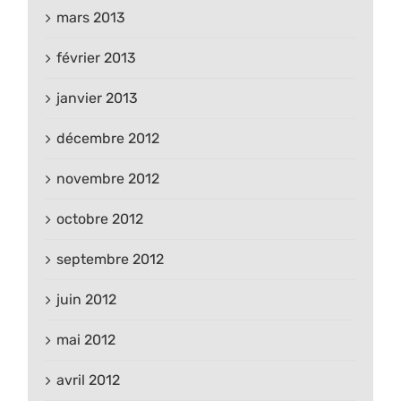
mars 2013
février 2013
janvier 2013
décembre 2012
novembre 2012
octobre 2012
septembre 2012
juin 2012
mai 2012
avril 2012