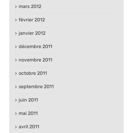
mars 2012
février 2012
janvier 2012
décembre 2011
novembre 2011
octobre 2011
septembre 2011
juin 2011
mai 2011
avril 2011