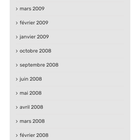
mars 2009
février 2009
janvier 2009
octobre 2008
septembre 2008
juin 2008
mai 2008
avril 2008
mars 2008
février 2008