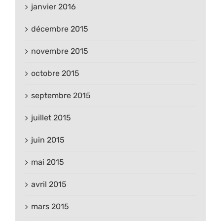
janvier 2016
décembre 2015
novembre 2015
octobre 2015
septembre 2015
juillet 2015
juin 2015
mai 2015
avril 2015
mars 2015