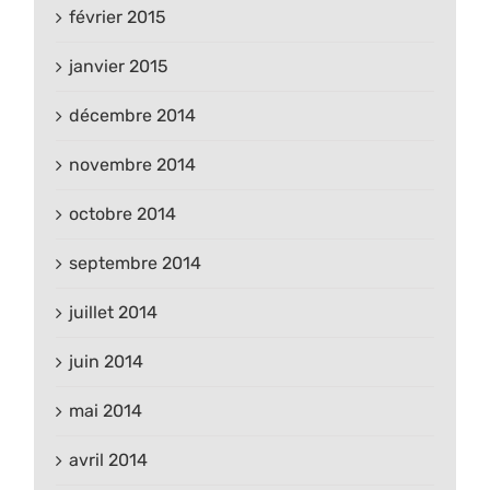
février 2015
janvier 2015
décembre 2014
novembre 2014
octobre 2014
septembre 2014
juillet 2014
juin 2014
mai 2014
avril 2014