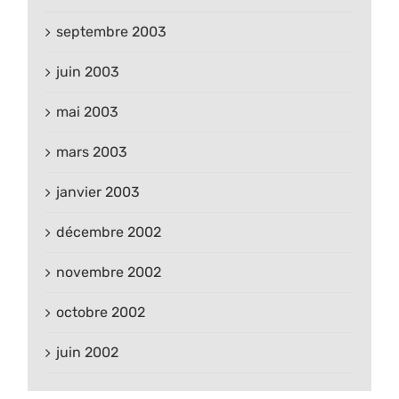
septembre 2003
juin 2003
mai 2003
mars 2003
janvier 2003
décembre 2002
novembre 2002
octobre 2002
juin 2002