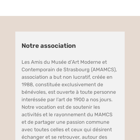
Notre association
Les Amis du Musée d’Art Moderne et
Contemporain de Strasbourg (AMAMCS),
association a but non lucratif, créée en
1988, constituée exclusivement de
bénévoles, est ouverte à toute personne
interéssée par l’art de 1900 a nos jours.
Notre vocation est de soutenir les
activités et le rayonnement du MAMCS
et de partager une passion commune
avec toutes celles et ceux qui désirent
échanger et se retrouver, autour des