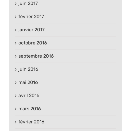
juin 2017
février 2017
janvier 2017
octobre 2016
septembre 2016
juin 2016
mai 2016
avril 2016
mars 2016
février 2016