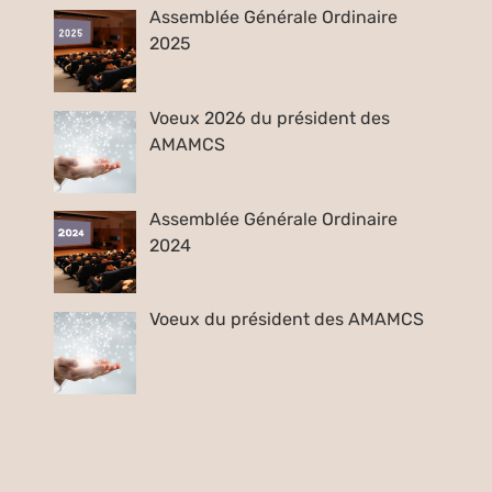
Assemblée Générale Ordinaire
2025
Voeux 2026 du président des
AMAMCS
Assemblée Générale Ordinaire
2024
Voeux du président des AMAMCS