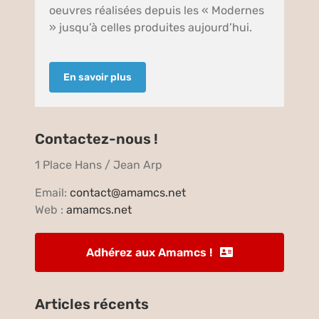
oeuvres réalisées depuis les « Modernes
» jusqu’à celles produites aujourd’hui.
En savoir plus
Contactez-nous !
1 Place Hans / Jean Arp
Email:
contact@amamcs.net
Web :
amamcs.net
Adhérez aux Amamcs !
Articles récents