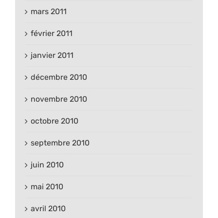
mars 2011
février 2011
janvier 2011
décembre 2010
novembre 2010
octobre 2010
septembre 2010
juin 2010
mai 2010
avril 2010