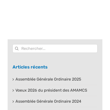
Rechercher:
Articles récents
Assemblée Générale Ordinaire 2025
Voeux 2026 du président des AMAMCS
Assemblée Générale Ordinaire 2024