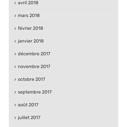
avril 2018
mars 2018
février 2018
janvier 2018
décembre 2017
novembre 2017
octobre 2017
septembre 2017
août 2017
juillet 2017