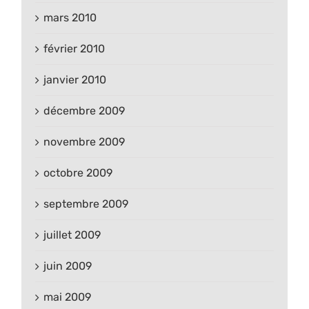
mars 2010
février 2010
janvier 2010
décembre 2009
novembre 2009
octobre 2009
septembre 2009
juillet 2009
juin 2009
mai 2009