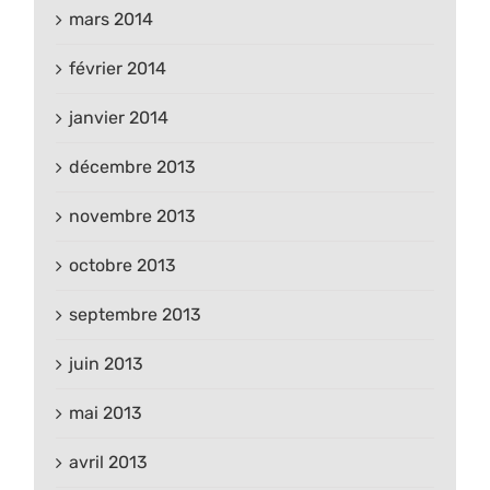
mars 2014
février 2014
janvier 2014
décembre 2013
novembre 2013
octobre 2013
septembre 2013
juin 2013
mai 2013
avril 2013