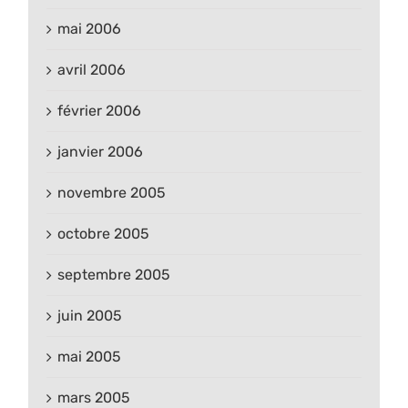
mai 2006
avril 2006
février 2006
janvier 2006
novembre 2005
octobre 2005
septembre 2005
juin 2005
mai 2005
mars 2005