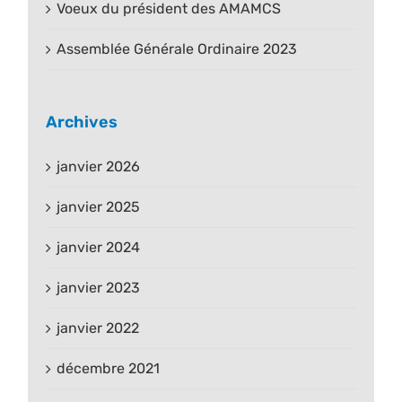
Voeux du président des AMAMCS
Assemblée Générale Ordinaire 2023
Archives
janvier 2026
janvier 2025
janvier 2024
janvier 2023
janvier 2022
décembre 2021