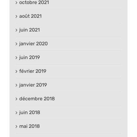
octobre 2021
août 2021
juin 2021
janvier 2020
juin 2019
février 2019
janvier 2019
décembre 2018
juin 2018
mai 2018