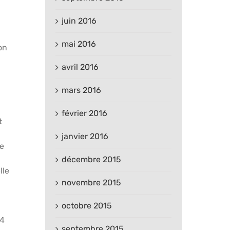
juin 2016
mai 2016
on
avril 2016
mars 2016
février 2016
t
janvier 2016
le
décembre 2015
lle
novembre 2015
octobre 2015
14
septembre 2015