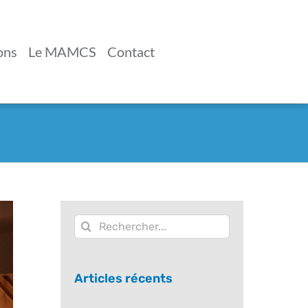
ons
Le MAMCS
Contact
Rechercher:
Articles récents