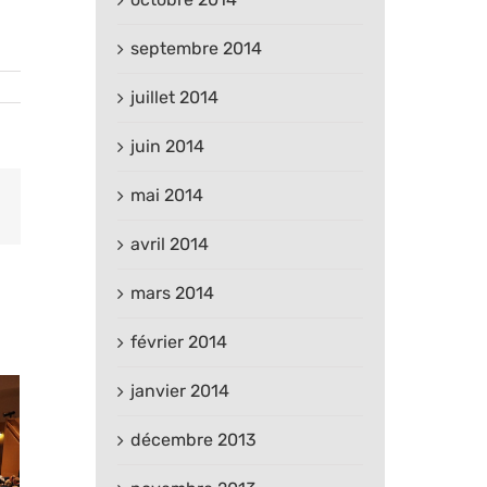
septembre 2014
juillet 2014
juin 2014
mai 2014
est
Email
avril 2014
mars 2014
février 2014
janvier 2014
décembre 2013