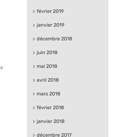
février 2019
janvier 2019
décembre 2018
juin 2018
e
mai 2018
ue
avril 2018
s
mars 2018
février 2018
janvier 2018
décembre 2017