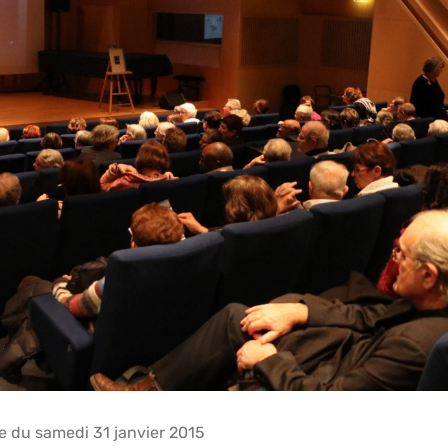
e du samedi 31 janvier 2015