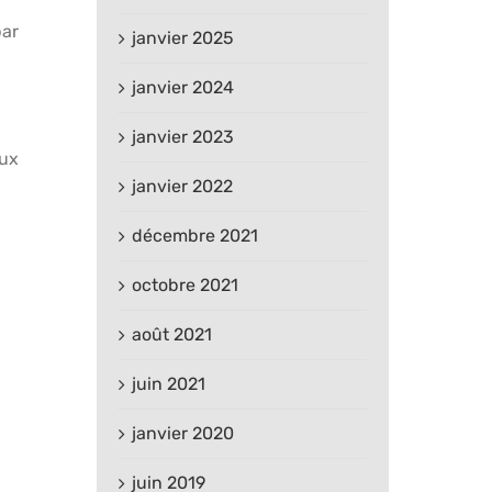
par
janvier 2025
janvier 2024
janvier 2023
aux
janvier 2022
décembre 2021
octobre 2021
août 2021
juin 2021
janvier 2020
juin 2019