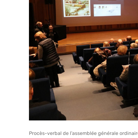
Procès-verbal de l’assemblée générale ordinair