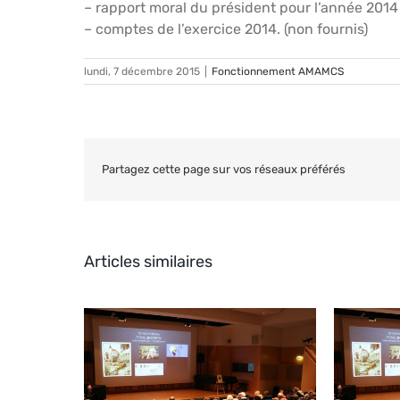
– rapport moral du président pour l’année 2014
– comptes de l’exercice 2014. (non fournis)
lundi, 7 décembre 2015
|
Fonctionnement AMAMCS
Partagez cette page sur vos réseaux préférés
Articles similaires