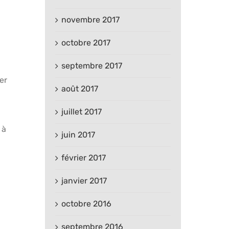
novembre 2017
octobre 2017
septembre 2017
er
août 2017
juillet 2017
 à
juin 2017
février 2017
janvier 2017
octobre 2016
septembre 2016