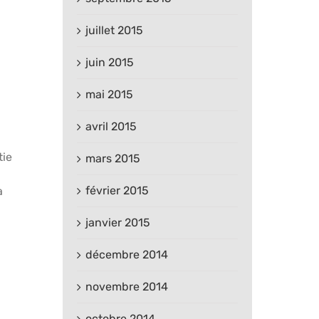
juillet 2015
juin 2015
mai 2015
avril 2015
tie
mars 2015
février 2015
à
janvier 2015
décembre 2014
novembre 2014
octobre 2014