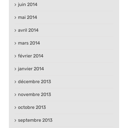
juin 2014
mai 2014
avril 2014
mars 2014
février 2014
janvier 2014
décembre 2013
novembre 2013
octobre 2013
septembre 2013