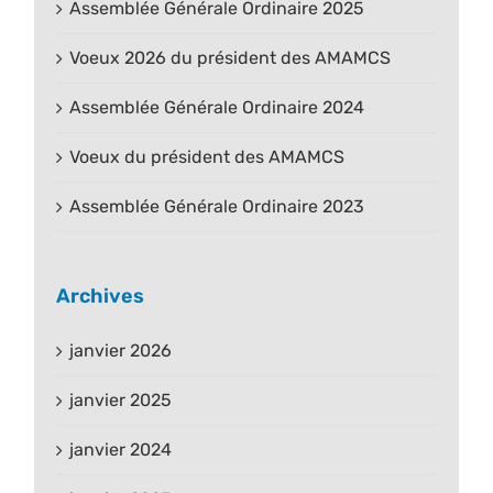
Assemblée Générale Ordinaire 2025
Voeux 2026 du président des AMAMCS
Assemblée Générale Ordinaire 2024
Voeux du président des AMAMCS
Assemblée Générale Ordinaire 2023
Archives
janvier 2026
janvier 2025
janvier 2024