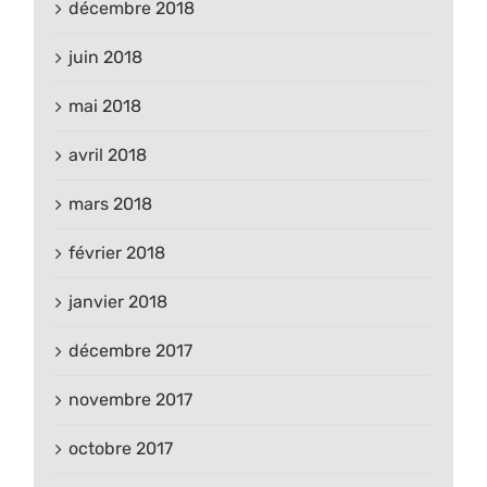
décembre 2018
juin 2018
mai 2018
avril 2018
mars 2018
février 2018
janvier 2018
décembre 2017
novembre 2017
octobre 2017