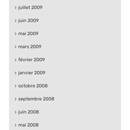
juillet 2009
juin 2009
mai 2009
mars 2009
février 2009
janvier 2009
octobre 2008
septembre 2008
juin 2008
mai 2008