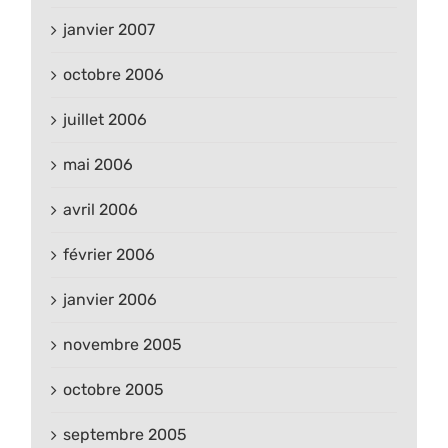
janvier 2007
octobre 2006
juillet 2006
mai 2006
avril 2006
février 2006
janvier 2006
novembre 2005
octobre 2005
septembre 2005