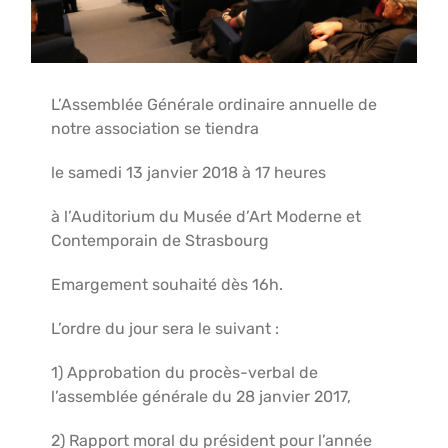
L’Assemblée Générale ordinaire annuelle de
notre association se tiendra
le samedi 13 janvier 2018 à 17 heures
à l’Auditorium du Musée d’Art Moderne et
Contemporain de Strasbourg
Emargement souhaité dès 16h.
L’ordre du jour sera le suivant :
1) Approbation du procès-verbal de
l’assemblée générale du 28 janvier 2017,
2) Rapport moral du président pour l’année