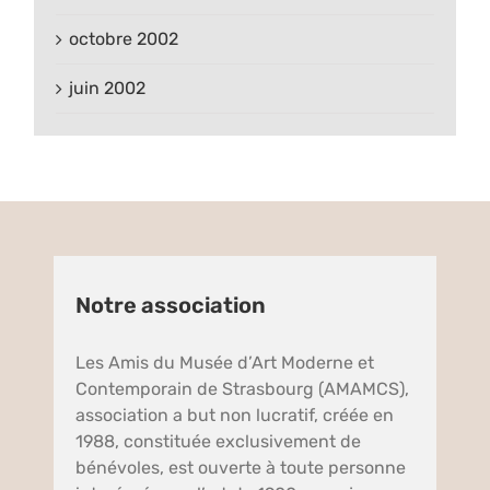
octobre 2002
juin 2002
Notre association
Les Amis du Musée d’Art Moderne et
Contemporain de Strasbourg (AMAMCS),
association a but non lucratif, créée en
1988, constituée exclusivement de
bénévoles, est ouverte à toute personne