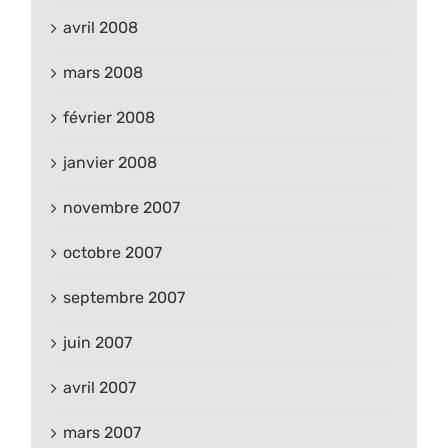
avril 2008
mars 2008
février 2008
janvier 2008
novembre 2007
octobre 2007
septembre 2007
juin 2007
avril 2007
mars 2007