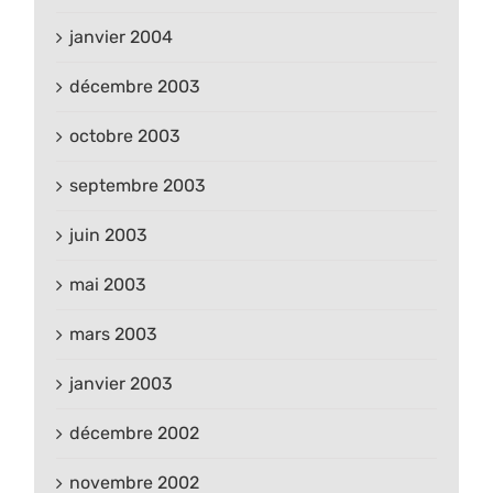
janvier 2004
décembre 2003
octobre 2003
septembre 2003
juin 2003
mai 2003
mars 2003
janvier 2003
décembre 2002
novembre 2002