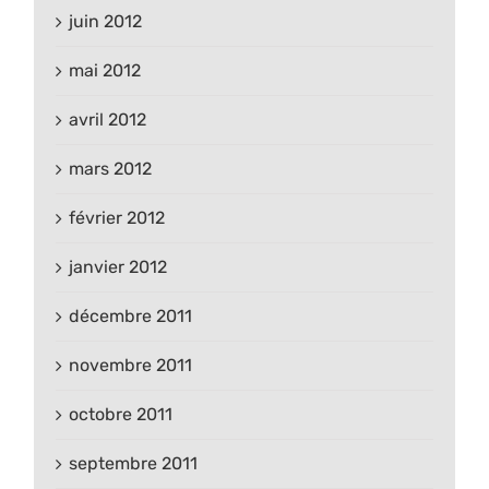
juin 2012
mai 2012
avril 2012
mars 2012
février 2012
janvier 2012
décembre 2011
novembre 2011
octobre 2011
septembre 2011