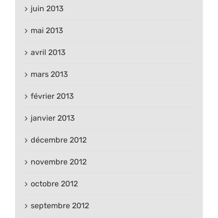
juin 2013
mai 2013
avril 2013
mars 2013
février 2013
janvier 2013
décembre 2012
novembre 2012
octobre 2012
septembre 2012