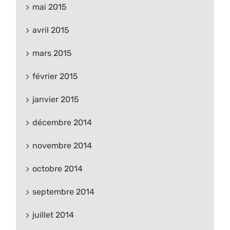
mai 2015
avril 2015
mars 2015
février 2015
janvier 2015
décembre 2014
novembre 2014
octobre 2014
septembre 2014
juillet 2014