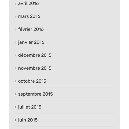
avril 2016
mars 2016
février 2016
janvier 2016
décembre 2015
novembre 2015
octobre 2015
septembre 2015
juillet 2015
juin 2015