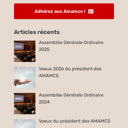
Adhérez aux Amamcs !
Articles récents
Assemblée Générale Ordinaire
2025
Voeux 2026 du président des
AMAMCS
Assemblée Générale Ordinaire
2024
Voeux du président des AMAMCS