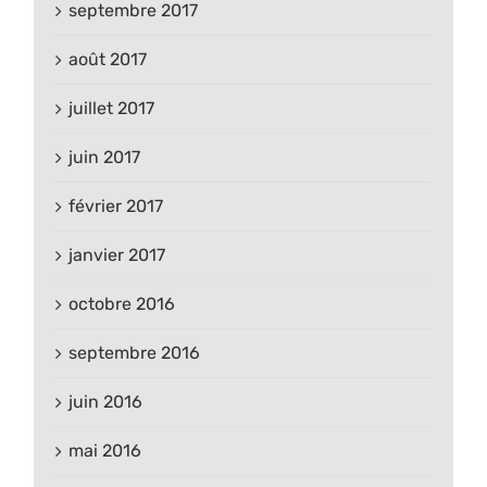
septembre 2017
août 2017
juillet 2017
juin 2017
février 2017
janvier 2017
octobre 2016
septembre 2016
juin 2016
mai 2016