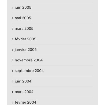
juin 2005
mai 2005
mars 2005
février 2005
janvier 2005
novembre 2004
septembre 2004
juin 2004
mars 2004
février 2004