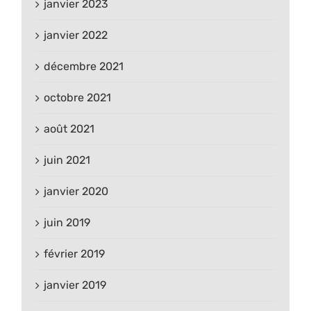
janvier 2023
janvier 2022
décembre 2021
octobre 2021
août 2021
juin 2021
janvier 2020
juin 2019
février 2019
janvier 2019