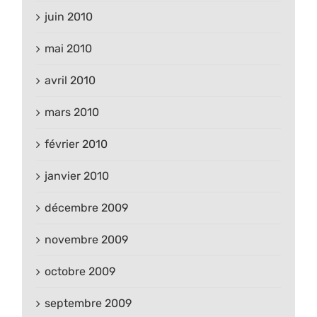
juin 2010
mai 2010
avril 2010
mars 2010
février 2010
janvier 2010
décembre 2009
novembre 2009
octobre 2009
septembre 2009