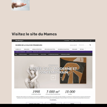
Visitez le site du Mamcs