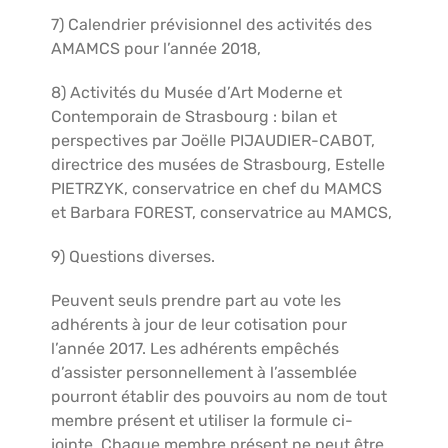
7) Calendrier prévisionnel des activités des
AMAMCS pour l’année 2018,
8) Activités du Musée d’Art Moderne et
Contemporain de Strasbourg : bilan et
perspectives par Joëlle PIJAUDIER-CABOT,
directrice des musées de Strasbourg, Estelle
PIETRZYK, conservatrice en chef du MAMCS
et Barbara FOREST, conservatrice au MAMCS,
9) Questions diverses.
Peuvent seuls prendre part au vote les
adhérents à jour de leur cotisation pour
l’année 2017. Les adhérents empêchés
d’assister personnellement à l’assemblée
pourront établir des pouvoirs au nom de tout
membre présent et utiliser la formule ci-
jointe. Chaque membre présent ne peut être