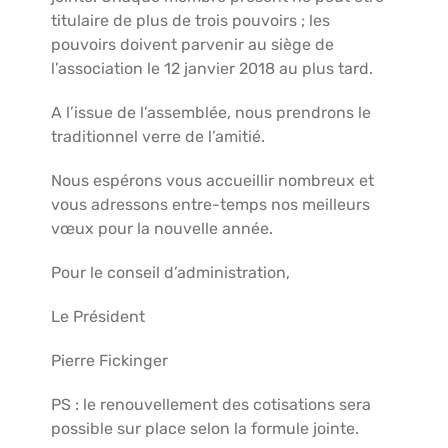
titulaire de plus de trois pouvoirs ; les
pouvoirs doivent parvenir au siège de
l’association le 12 janvier 2018 au plus tard.
A l’issue de l’assemblée, nous prendrons le
traditionnel verre de l’amitié.
Nous espérons vous accueillir nombreux et
vous adressons entre-temps nos meilleurs
vœux pour la nouvelle année.
Pour le conseil d’administration,
Le Président
Pierre Fickinger
PS : le renouvellement des cotisations sera
possible sur place selon la formule jointe.