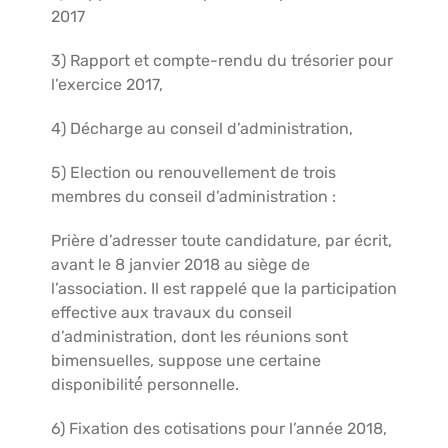
2017
3) Rapport et compte-rendu du trésorier pour
l’exercice 2017,
4) Décharge au conseil d’administration,
5) Election ou renouvellement de trois
membres du conseil d’administration :
Prière d’adresser toute candidature, par écrit,
avant le 8 janvier 2018 au siège de
l’association. Il est rappelé que la participation
effective aux travaux du conseil
d’administration, dont les réunions sont
bimensuelles, suppose une certaine
disponibilité́ personnelle.
6) Fixation des cotisations pour l’année 2018,