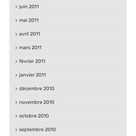
juin 2011
mai 2011
avril 2011
mars 2011
février 2011
janvier 2011
décembre 2010
novembre 2010
octobre 2010
septembre 2010