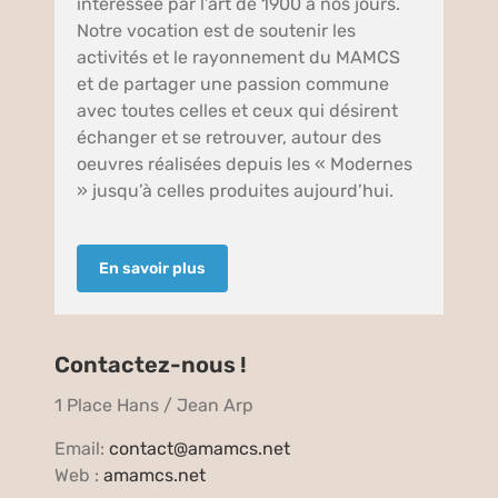
interéssée par l’art de 1900 a nos jours.
Notre vocation est de soutenir les
activités et le rayonnement du MAMCS
et de partager une passion commune
avec toutes celles et ceux qui désirent
échanger et se retrouver, autour des
oeuvres réalisées depuis les « Modernes
» jusqu’à celles produites aujourd’hui.
En savoir plus
Contactez-nous !
1 Place Hans / Jean Arp
Email:
contact@amamcs.net
Web :
amamcs.net